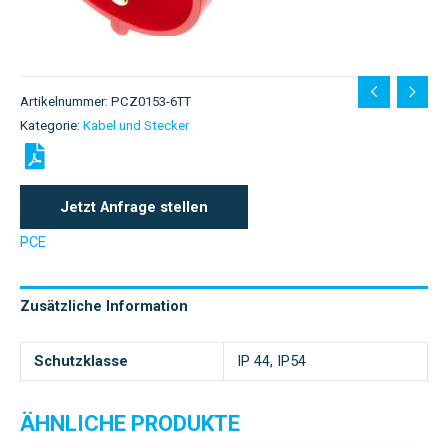
Artikelnummer:
PCZ0153-6TT
Kategorie:
Kabel und Stecker
Jetzt Anfrage stellen
PCE
Zusätzliche Information
Schutzklasse
IP 44, IP54
ÄHNLICHE PRODUKTE