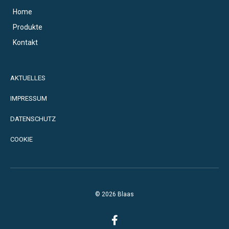
Home
Produkte
Kontakt
AKTUELLES
IMPRESSUM
DATENSCHUTZ
COOKIE
© 2026 Blaas