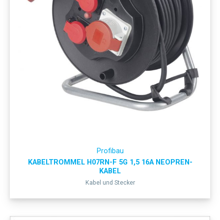
Profibau
KABELTROMMEL H07RN-F 5G 1,5 16A NEOPREN-
KABEL
Kabel und Stecker