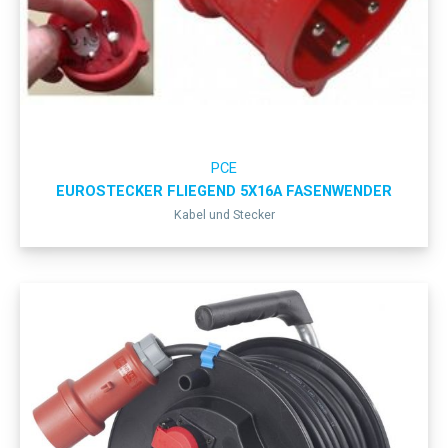
PCE
EUROSTECKER FLIEGEND 5X16A FASENWENDER
Kabel und Stecker