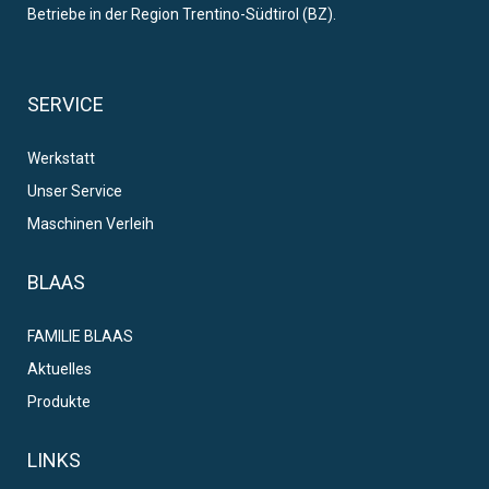
Betriebe in der Region Trentino-Südtirol (BZ).
SERVICE
Werkstatt
Unser Service
Maschinen Verleih
BLAAS
FAMILIE BLAAS
Aktuelles
Produkte
LINKS