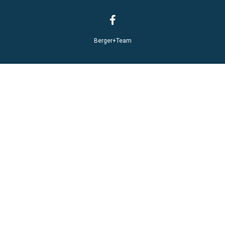
Berger+Team