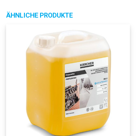
ÄHNLICHE PRODUKTE