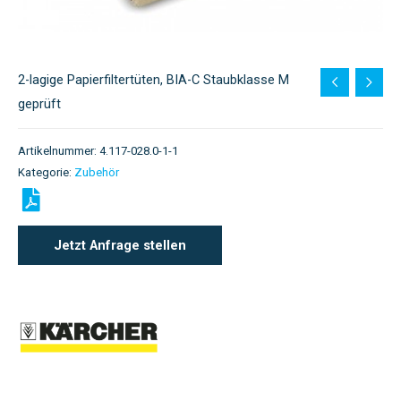
2-lagige Papierfiltertüten, BIA-C Staubklasse M
geprüft
Artikelnummer:
4.117-028.0-1-1
Kategorie:
Zubehör
Jetzt Anfrage stellen