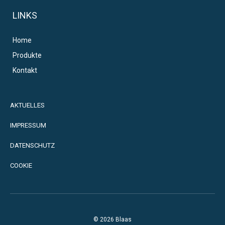
LINKS
Home
Produkte
Kontakt
AKTUELLES
IMPRESSUM
DATENSCHUTZ
COOKIE
© 2026 Blaas