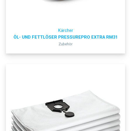
Kärcher
ÖL- UND FETTLÖSER PRESSUREPRO EXTRA RM31
Zubehör