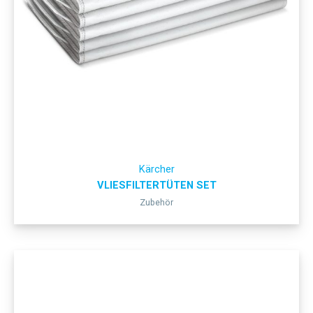
Kärcher
VLIESFILTERTÜTEN SET
Zubehör