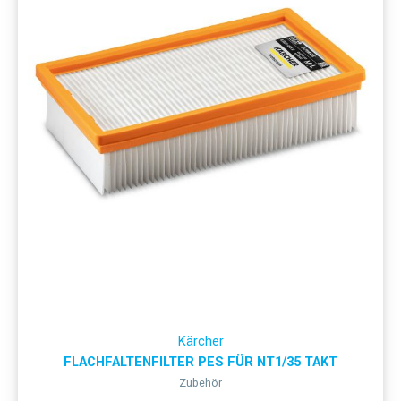
Kärcher
FLACHFALTENFILTER PES FÜR NT1/35 TAKT
Zubehör