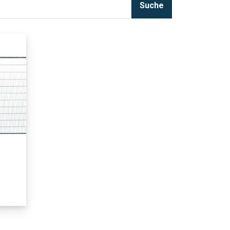
Suche