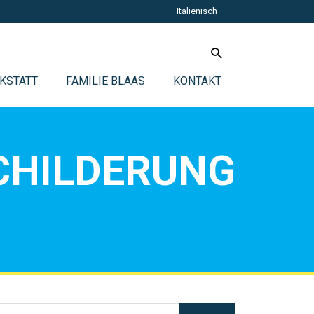
Italienisch
KSTATT
FAMILIE BLAAS
KONTAKT
CHILDERUNG