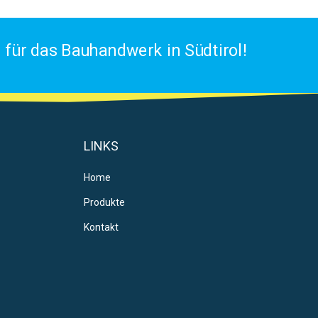
für das Bauhandwerk in Südtirol!
LINKS
Home
Produkte
Kontakt