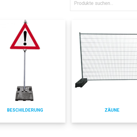
BESCHILDERUNG
ZÄUNE