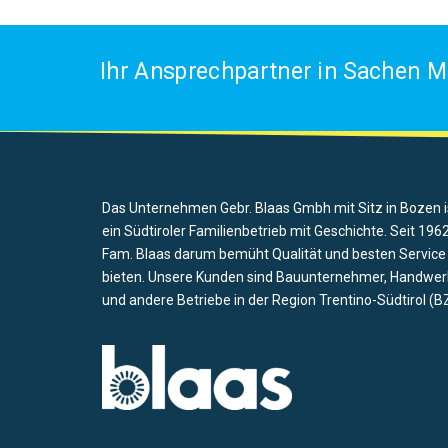
Ihr Ansprechpartner in Sachen M
Das Unternehmen Gebr. Blaas Gmbh mit Sitz in Bozen i
ein Südtiroler Familienbetrieb mit Geschichte. Seit 1962
Fam. Blaas darum bemüht Qualität und besten Service
bieten. Unsere Kunden sind Bauunternehmer, Handwer
und andere Betriebe in der Region Trentino-Südtirol (BZ