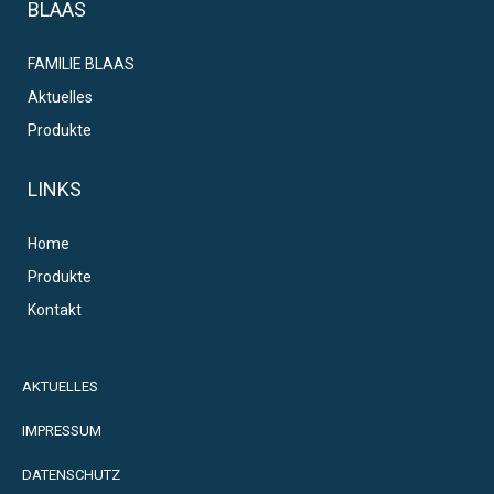
BLAAS
FAMILIE BLAAS
Aktuelles
Produkte
LINKS
Home
Produkte
Kontakt
AKTUELLES
IMPRESSUM
DATENSCHUTZ