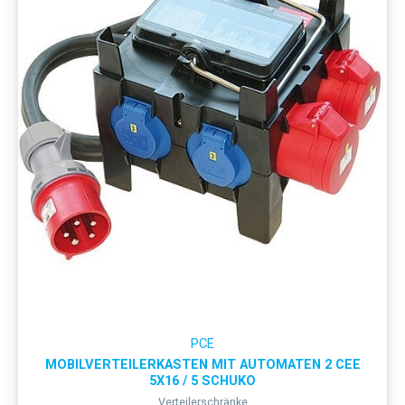
PCE
MOBILVERTEILERKASTEN MIT AUTOMATEN 2 CEE
5X16 / 5 SCHUKO
Verteilerschränke