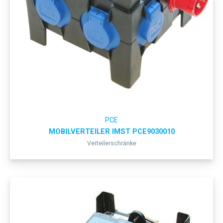
PCE
MOBILVERTEILER IMST PCE9030010
Verteilerschränke