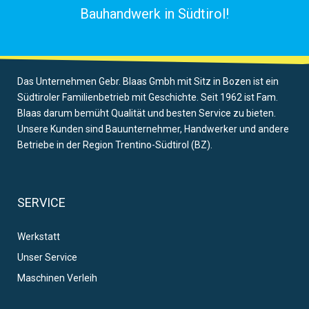
Bauhandwerk in Südtirol!
Das Unternehmen Gebr. Blaas Gmbh mit Sitz in Bozen ist ein
Südtiroler Familienbetrieb mit Geschichte. Seit 1962 ist Fam.
Blaas darum bemüht Qualität und besten Service zu bieten.
Unsere Kunden sind Bauunternehmer, Handwerker und andere
Betriebe in der Region Trentino-Südtirol (BZ).
SERVICE
Werkstatt
Unser Service
Maschinen Verleih