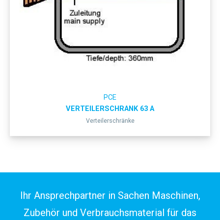
PCE
VERTEILERSCHRANK 63 A
Verteilerschränke
Ihr Ansprechpartner in Sachen Maschinen,
Zubehör und Verbrauchsmaterial für das