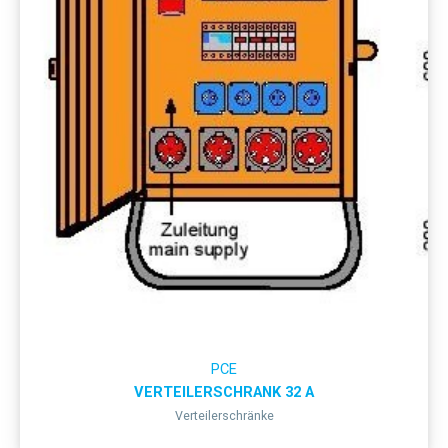
PCE
VERTEILERSCHRANK 32 A
Verteilerschränke