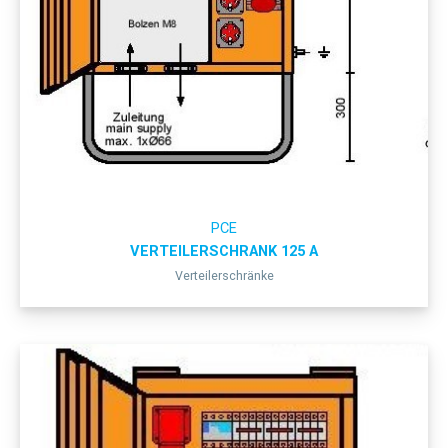
PCE
VERTEILERSCHRANK 125 A
Verteilerschränke