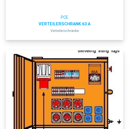
PCE
VERTEILERSCHRANK 63 A
Verteilerschränke