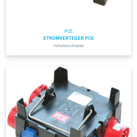
PCE
STROMVERTEILER PCE
Verteilerschränke