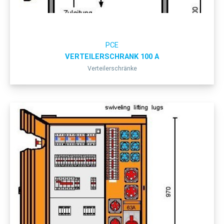
PCE
VERTEILERSCHRANK 100 A
Verteilerschränke