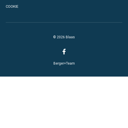
COOKIE
© 2026 Blaas
Berger+Team