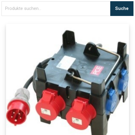
Suche