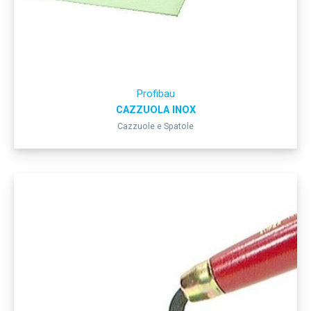
Profibau
CAZZUOLA INOX
Cazzuole e Spatole