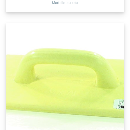
Martello e ascia