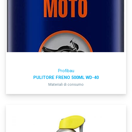
Profibau
PULITORE FRENO 500ML WD-40
Materiali di consumo