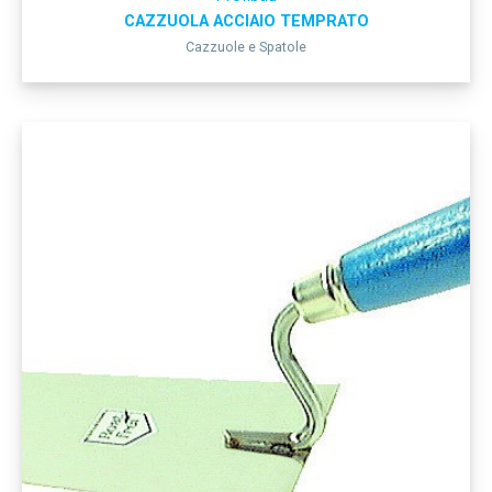
CAZZUOLA ACCIAIO TEMPRATO
Cazzuole e Spatole