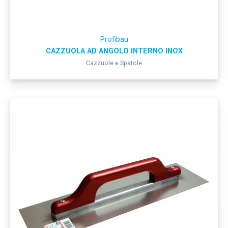
Profibau
CAZZUOLA AD ANGOLO INTERNO INOX
Cazzuole e Spatole