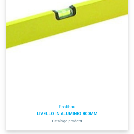
Profibau
LIVELLO IN ALUMINIO 800MM
Catalogo prodotti