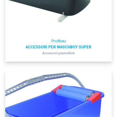
Profibau
ACCESSORI PER WASCHBOY SUPER
Accessori piastrellisti