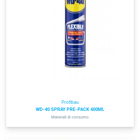
Profibau
WD-40 SPRAY PRE-PACK 400ML
Materiali di consumo