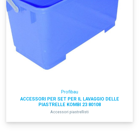
Profibau
ACCESSORI PER SET PER IL LAVAGGIO DELLE
PIASTRELLE KOMBI 23 80108
Accessori piastrellisti