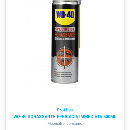
Profibau
WD-40 SGRASSANTE EFFICACIA IMMEDIATA 500ML
Materiali di consumo