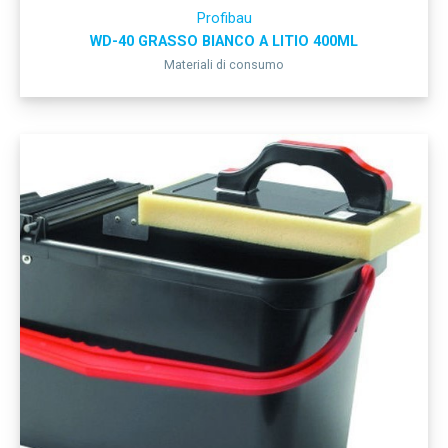
Profibau
WD-40 GRASSO BIANCO A LITIO 400ML
Materiali di consumo