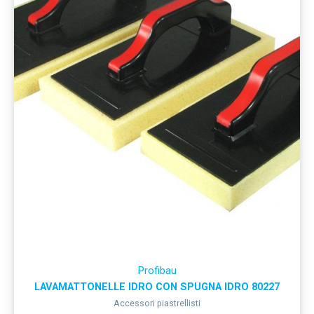
Profibau
LAVAMATTONELLE IDRO CON SPUGNA IDRO 80227
Accessori piastrellisti