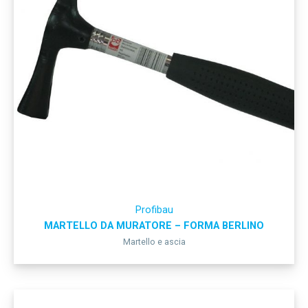
Profibau
MARTELLO DA MURATORE – FORMA BERLINO
Martello e ascia