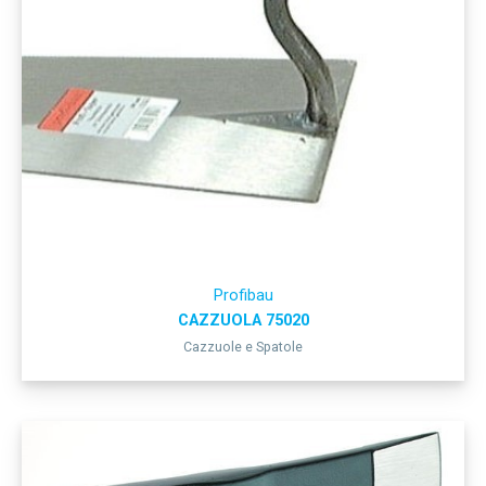
Profibau
CAZZUOLA 75020
Cazzuole e Spatole