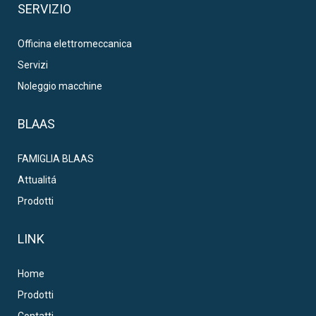
SERVIZIO
Officina elettromeccanica
Servizi
Noleggio macchine
BLAAS
FAMIGLIA BLAAS
Attualitá
Prodotti
LINK
Home
Prodotti
Contatti