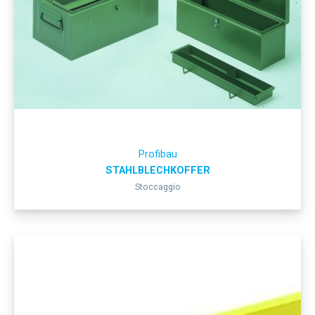
Profibau
STAHLBLECHKOFFER
Stoccaggio