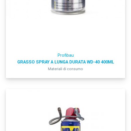
Profibau
GRASSO SPRAY A LUNGA DURATA WD-40 400ML
Materiali di consumo