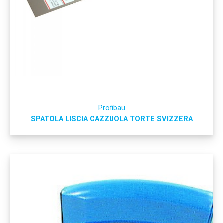
Profibau
SPATOLA LISCIA CAZZUOLA TORTE SVIZZERA