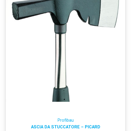
Profibau
ASCIA DA STUCCATORE – PICARD