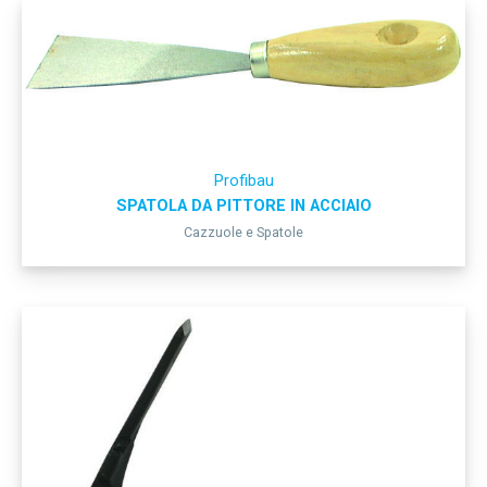
Profibau
SPATOLA DA PITTORE IN ACCIAIO
Cazzuole e Spatole