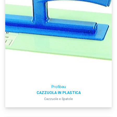
Profibau
CAZZUOLA IN PLASTICA
Cazzuole e Spatole