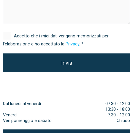
Accetto che i miei dati vengano memorizzati per
l'elaborazione e ho accettato la
Privacy
. *
Dal lunedì al venerdì
07:30 - 12:00
13:30 - 18:00
Venerdi
7:30 - 12:00
Ven.pomeriggio e sabato
Chiuso