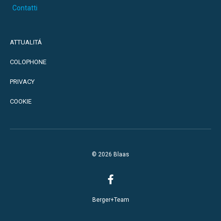
Contatti
ATTUALITÁ
COLOPHONE
PRIVACY
COOKIE
© 2026 Blaas
Berger+Team