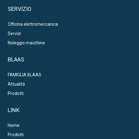
SERVIZIO
Officina elettromeccanica
Servizi
Noleggio macchine
BLAAS
FAMIGLIA BLAAS
Attualitá
Prodotti
LINK
Home
Prodotti