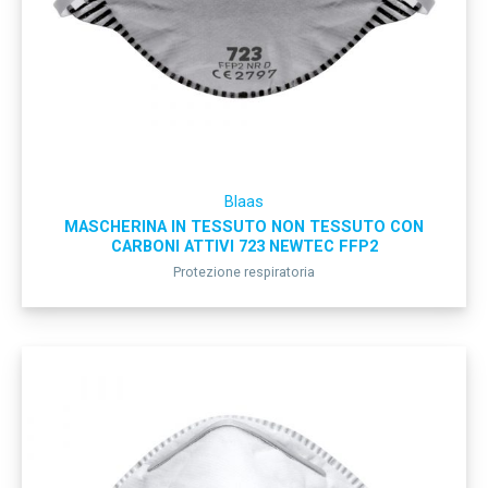
Blaas
MASCHERINA IN TESSUTO NON TESSUTO CON
CARBONI ATTIVI 723 NEWTEC FFP2
Protezione respiratoria