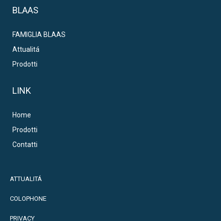
BLAAS
FAMIGLIA BLAAS
Attualitá
Prodotti
LINK
Home
Prodotti
Contatti
ATTUALITÁ
COLOPHONE
PRIVACY