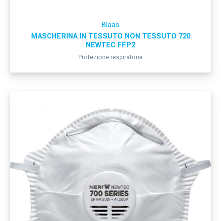
Blaas
MASCHERINA IN TESSUTO NON TESSUTO 720
NEWTEC FFP2
Protezione respiratoria