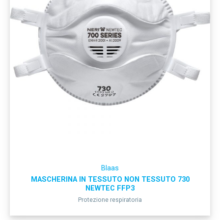
Blaas
MASCHERINA IN TESSUTO NON TESSUTO 730
NEWTEC FFP3
Protezione respiratoria