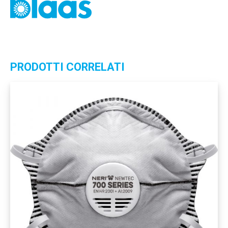
PRODOTTI CORRELATI