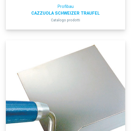
Profibau
CAZZUOLA SCHWEIZER TRAUFEL
Catalogo prodotti