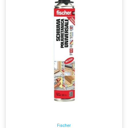
Fischer