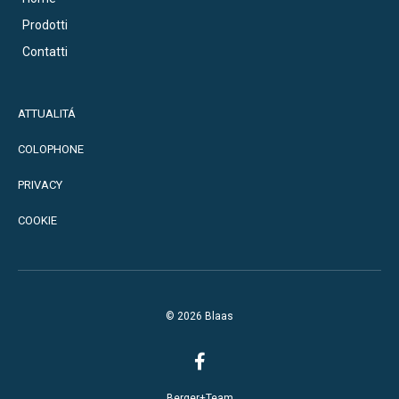
Prodotti
Contatti
ATTUALITÁ
COLOPHONE
PRIVACY
COOKIE
© 2026 Blaas
Berger+Team