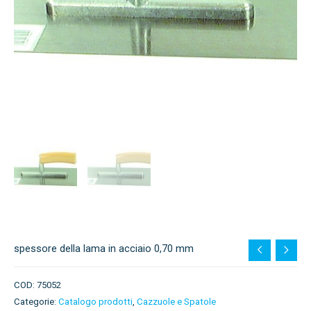
spessore della lama in acciaio 0,70 mm
COD:
75052
Categorie:
Catalogo prodotti
,
Cazzuole e Spatole