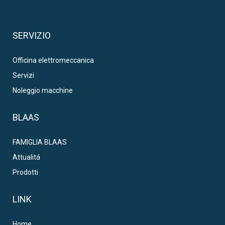
SERVIZIO
Officina elettromeccanica
Servizi
Noleggio macchine
BLAAS
FAMIGLIA BLAAS
Attualitá
Prodotti
LINK
Home