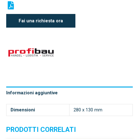
Fai una richiesta ora
Informazioni aggiuntive
Dimensioni
280 x 130 mm
PRODOTTI CORRELATI