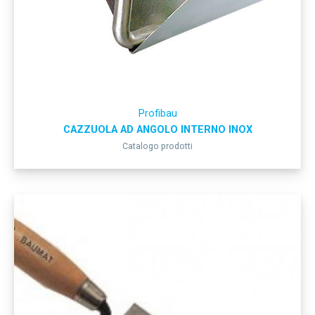
Profibau
CAZZUOLA AD ANGOLO INTERNO INOX
Catalogo prodotti