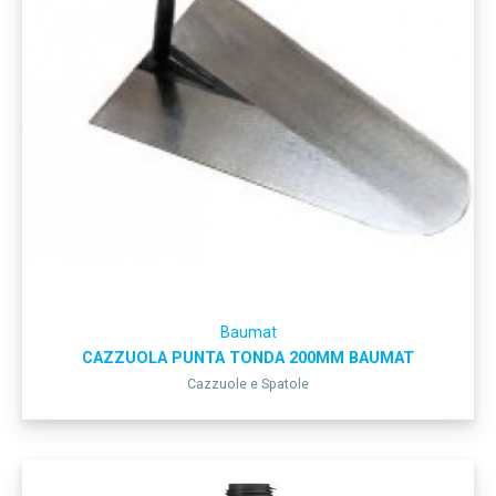
Baumat
CAZZUOLA PUNTA TONDA 200MM BAUMAT
Cazzuole e Spatole