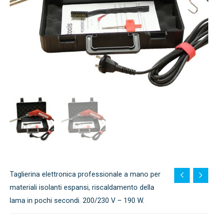
Taglierina elettronica professionale a mano per
materiali isolanti espansi, riscaldamento della
lama in pochi secondi. 200/230 V – 190 W.