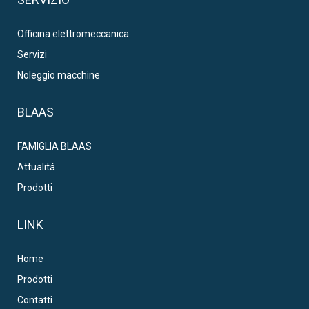
Officina elettromeccanica
Servizi
Noleggio macchine
BLAAS
FAMIGLIA BLAAS
Attualitá
Prodotti
LINK
Home
Prodotti
Contatti