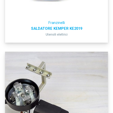
Franzinelli
SALDATORE KEMPER KE2019
Utensili elettrici