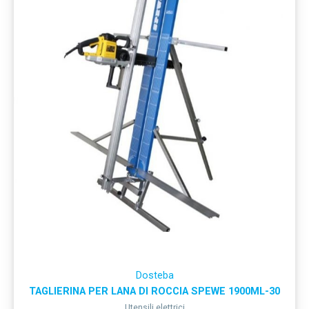
Dosteba
TAGLIERINA PER LANA DI ROCCIA SPEWE 1900ML-30
Utensili elettrici