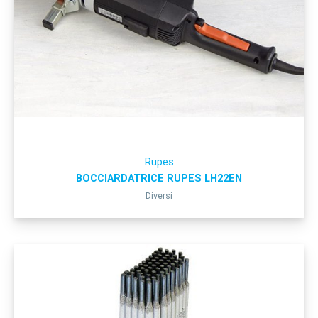
Rupes
BOCCIARDATRICE RUPES LH22EN
Diversi