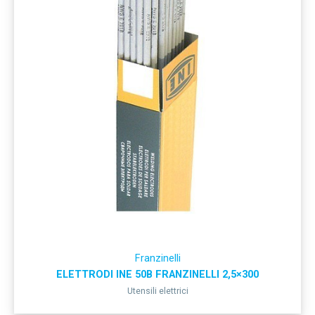
Franzinelli
ELETTRODI INE 50B FRANZINELLI 2,5×300
Utensili elettrici