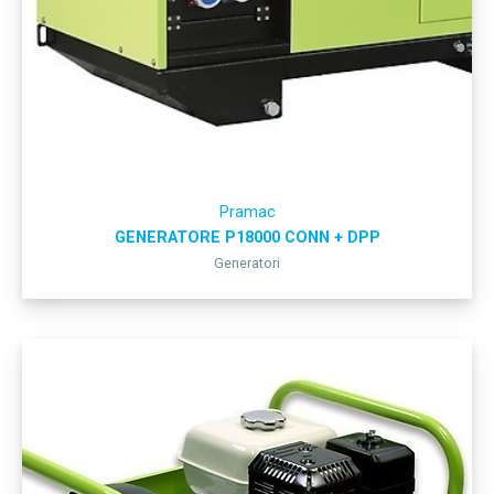
Pramac
GENERATORE P18000 CONN + DPP
Generatori