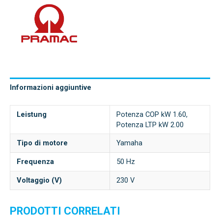
Informazioni aggiuntive
Leistung
Potenza COP kW 1.60,
Potenza LTP kW 2.00
Tipo di motore
Yamaha
Frequenza
50 Hz
Voltaggio (V)
230 V
PRODOTTI CORRELATI