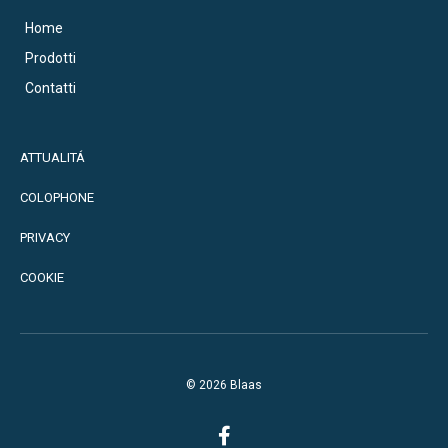
Home
Prodotti
Contatti
ATTUALITÁ
COLOPHONE
PRIVACY
COOKIE
© 2026 Blaas