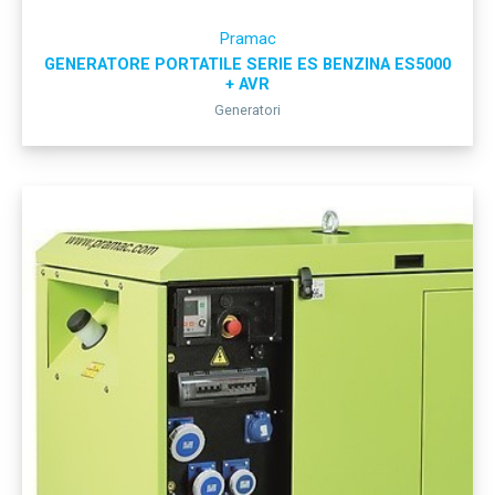
Pramac
GENERATORE PORTATILE SERIE ES BENZINA ES5000
+ AVR
Generatori