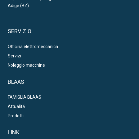
Adige (BZ).
SERVIZIO
Officina elettromeccanica
Servizi
Noleggio macchine
BLAAS
FAMIGLIA BLAAS
Attualitá
Prodotti
LINK