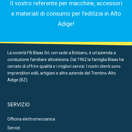
Il vostro referente per macchine, accessori
e materiali di consumo per l'edilizia in Alto
Adige!
La società F.lli Blaas Srl, con sede a Bolzano, è un’azienda a
conduzione familiare altoatesina. Dal 1962 la famiglia Blaas ha
cercato di offrire qualità e i migliori servizi. I nostri clienti sono
imprenditori edili, artigiani e altre aziende del Trentino-Alto
Adige (BZ).
SERVIZIO
Officina elettromeccanica
Servizi