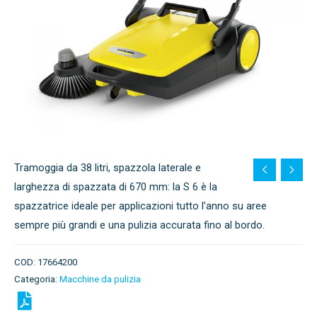
Tramoggia da 38 litri, spazzola laterale e
larghezza di spazzata di 670 mm: la S 6 è la
spazzatrice ideale per applicazioni tutto l’anno su aree
sempre più grandi e una pulizia accurata fino al bordo.
COD:
17664200
Categoria:
Macchine da pulizia