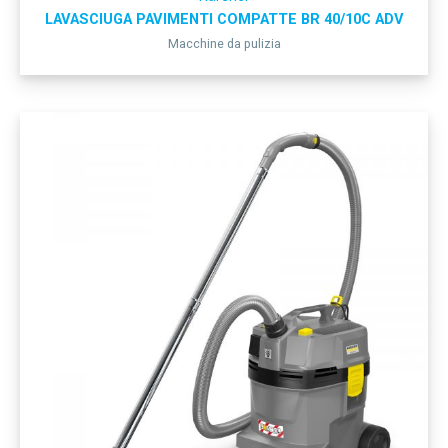
LAVASCIUGA PAVIMENTI COMPATTE BR 40/10C ADV
Macchine da pulizia