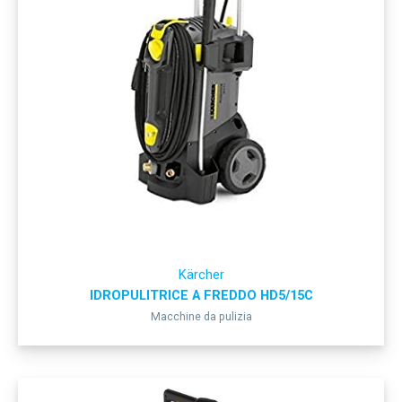
Kärcher
IDROPULITRICE A FREDDO HD5/15C
Macchine da pulizia