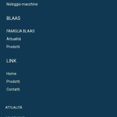
Noleggio macchine
BLAAS
FAMIGLIA BLAAS
Attualitá
Prodotti
LINK
Home
Prodotti
Contatti
ATTUALITÁ