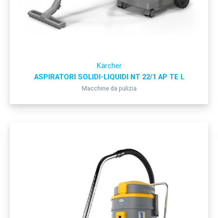
Kärcher
ASPIRATORI SOLIDI-LIQUIDI NT 22/1 AP TE L
Macchine da pulizia