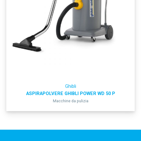
Ghibli
ASPIRAPOLVERE GHIBLI POWER WD 50 P
Macchine da pulizia