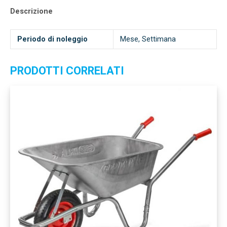
Descrizione
Periodo di noleggio
Mese, Settimana
PRODOTTI CORRELATI