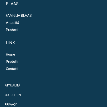
BLAAS
FAMIGLIA BLAAS
Attualitá
Prodotti
LINK
Home
Prodotti
Contatti
ATTUALITÁ
COLOPHONE
PRIVACY