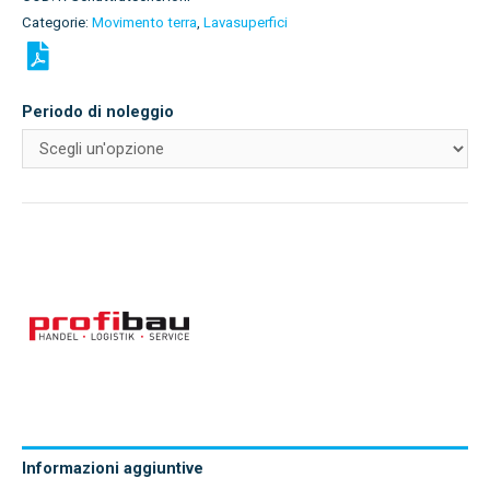
Categorie:
Movimento terra
,
Lavasuperfici
Periodo di noleggio
Informazioni aggiuntive