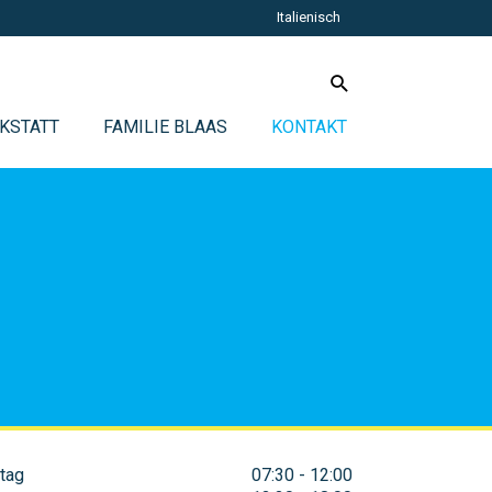
Italienisch
KSTATT
FAMILIE BLAAS
KONTAKT
tag
07:30 - 12:00