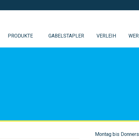
PRODUKTE
GABELSTAPLER
VERLEIH
WER
Montag bis Donners