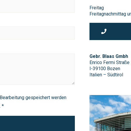
Freitag
Freitagnachmittag 
Gebr. Blaas Gmbh
Enrico Fermi Straße
I-39100 Bozen
Italien – Südtirol
 Bearbeitung gespeichert werden
 *