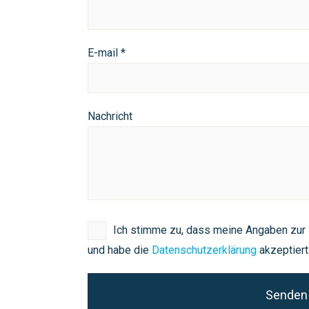
E-mail *
Nachricht
Ich stimme zu, dass meine Angaben zur
und habe die
Datenschutzerklärung
akzeptiert.