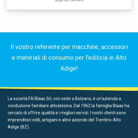
Il vostro referente per macchine, accessori
e materiali di consumo per l'edilizia in Alto
Adige!
La società F.lli Blaas Srl, con sede a Bolzano, è un’azienda a
conduzione familiare altoatesina. Dal 1962 la famiglia Blaas ha
cercato di offrire qualità e i migliori servizi. I nostri clienti sono
imprenditori edili, artigiani e altre aziende del Trentino-Alto
Adige (BZ).