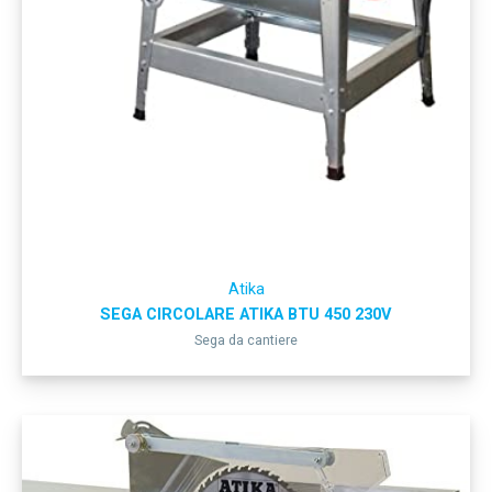
Atika
SEGA CIRCOLARE ATIKA BTU 450 230V
Sega da cantiere