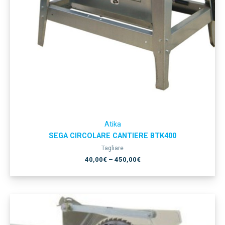
Atika
SEGA CIRCOLARE CANTIERE BTK400
Tagliare
40,00
€
–
450,00
€