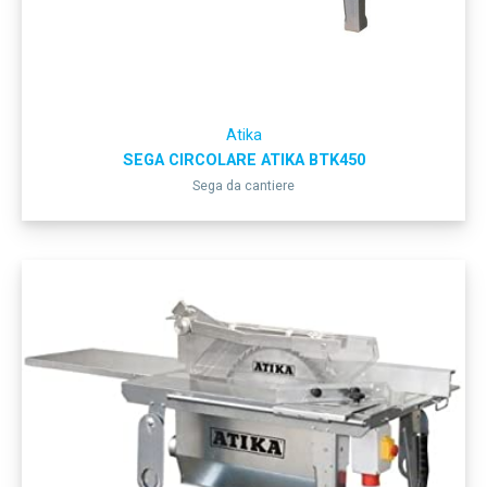
Atika
SEGA CIRCOLARE ATIKA BTK450
Sega da cantiere