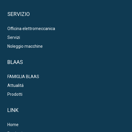
SERVIZIO
Officina elettromeccanica
Servizi
Noleggio macchine
BLAAS
FAMIGLIA BLAAS
Attualitá
Prodotti
LINK
Home