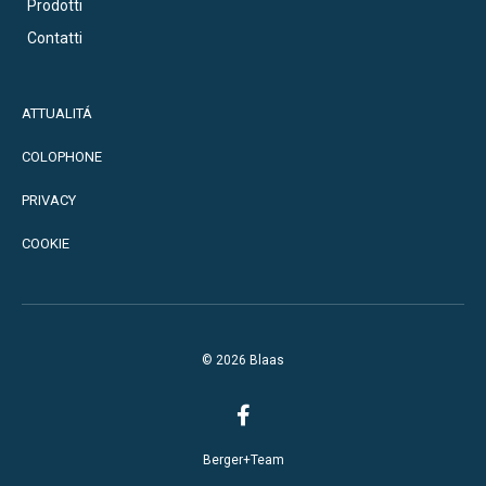
Prodotti
Contatti
ATTUALITÁ
COLOPHONE
PRIVACY
COOKIE
© 2026 Blaas
Berger+Team