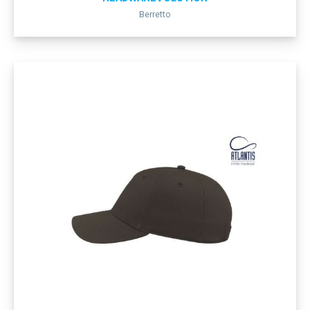
Berretto