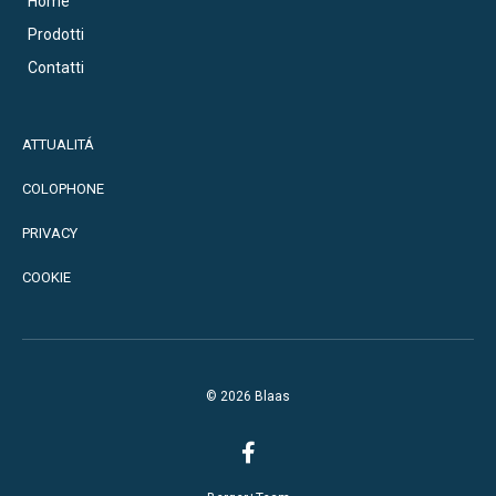
Home
Prodotti
Contatti
ATTUALITÁ
COLOPHONE
PRIVACY
COOKIE
© 2026 Blaas