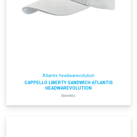
Atlantis headwarevolution
CAPPELLO LIBERTY SANDWICH ATLANTIS
HEADWAREVOLUTION
Berretto