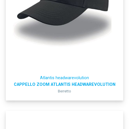
Atlantis headwarevolution
CAPPELLO ZOOM ATLANTIS HEADWAREVOLUTION
Berretto