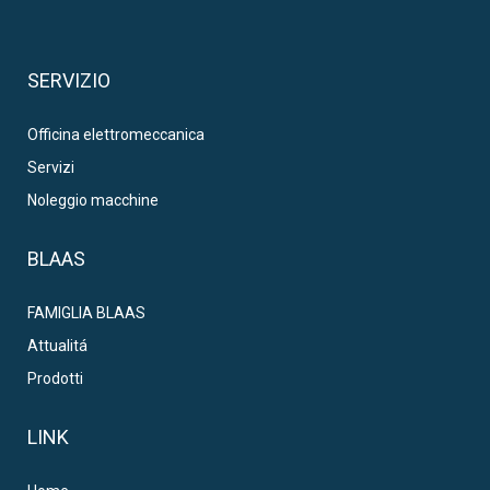
SERVIZIO
Officina elettromeccanica
Servizi
Noleggio macchine
BLAAS
FAMIGLIA BLAAS
Attualitá
Prodotti
LINK