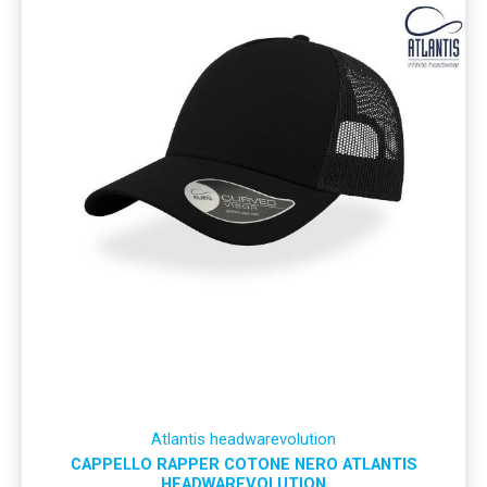
Atlantis headwarevolution
CAPPELLO RAPPER COTONE NERO ATLANTIS
HEADWAREVOLUTION