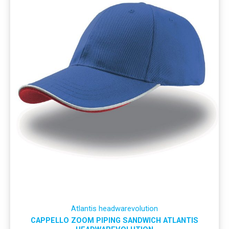
Atlantis headwarevolution
CAPPELLO ZOOM PIPING SANDWICH ATLANTIS