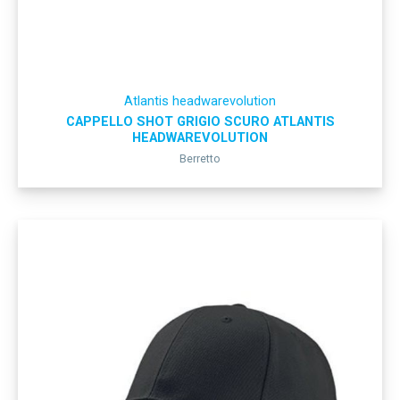
Atlantis headwarevolution
CAPPELLO SHOT GRIGIO SCURO ATLANTIS
HEADWAREVOLUTION
Berretto