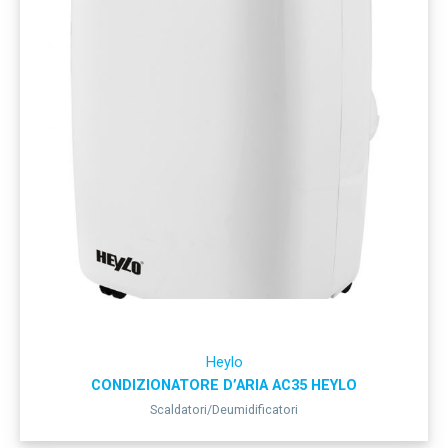
Heylo
CONDIZIONATORE D’ARIA AC35 HEYLO
Scaldatori/Deumidificatori