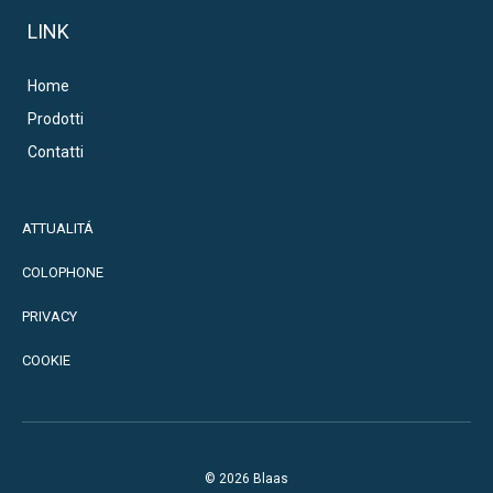
LINK
Home
Prodotti
Contatti
ATTUALITÁ
COLOPHONE
PRIVACY
COOKIE
© 2026 Blaas