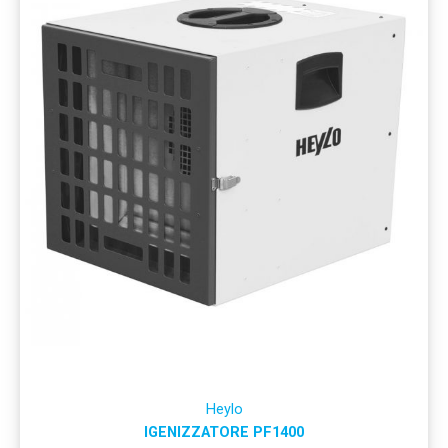
Heylo
IGENIZZATORE PF1400