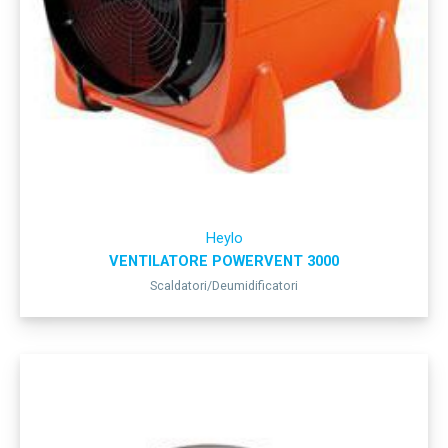
Heylo
VENTILATORE POWERVENT 3000
Scaldatori/Deumidificatori