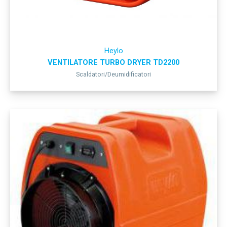
Heylo
VENTILATORE TURBO DRYER TD2200
Scaldatori/Deumidificatori