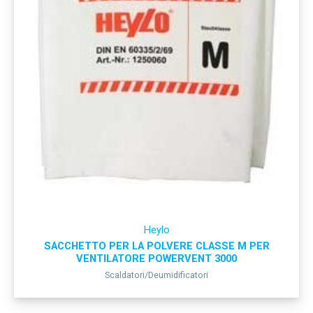
Heylo
SACCHETTO PER LA POLVERE CLASSE M PER
VENTILATORE POWERVENT 3000
Scaldatori/Deumidificatori