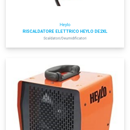
Heylo
RISCALDATORE ELETTRICO HEYLO DE2XL
Scaldatori/Deumidificatori