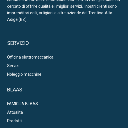
cercato di offrire qualità e i migliori servizi. I nostri clienti sono
imprenditori edili, artigiani e altre aziende del Trentino-Alto
Adige (BZ).
SERVIZIO
Officina elettromeccanica
Servizi
Noleggio macchine
BLAAS
FAMIGLIA BLAAS
Attualitá
Prodotti