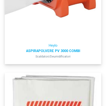
Heylo
ASPIRAPOLVERE PV 3000 COMBI
Scaldatori/Deumidificatori