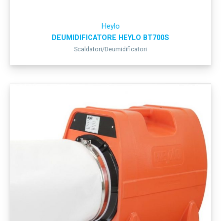
Heylo
DEUMIDIFICATORE HEYLO BT700S
Scaldatori/Deumidificatori