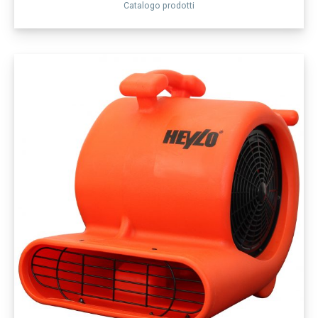
Catalogo prodotti