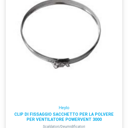
Heylo
CLIP DI FISSAGGIO SACCHETTO PER LA POLVERE
PER VENTILATORE POWERVENT 3000
Scaldatori/Deumidificatori