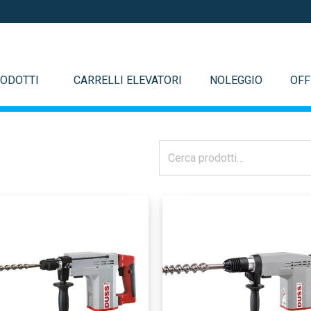
ODOTTI
CARRELLI ELEVATORI
NOLEGGIO
OFF