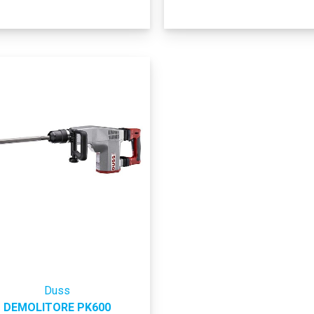
Duss
DEMOLITORE PK600