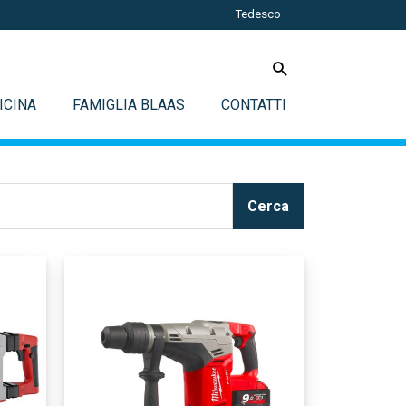
Tedesco
ICINA
FAMIGLIA BLAAS
CONTATTI
Cerca