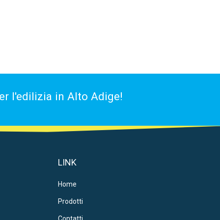
 l'edilizia in Alto Adige!
LINK
Home
Prodotti
Contatti