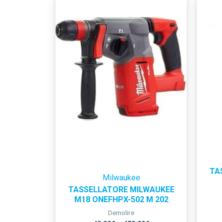
TA
Milwaukee
TASSELLATORE MILWAUKEE
M18 ONEFHPX-502 M 202
Demolire