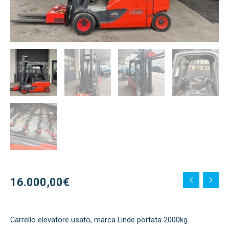
16.000,00
€
Carrello elevatore usato, marca Linde portata 2000kg.