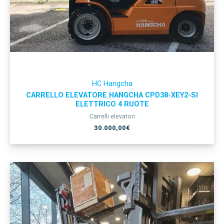
HC Hangcha
CARRELLO ELEVATORE HANGCHA CPD38-XEY2-SI
ELETTRICO 4 RUOTE
Carrelli elevatori
30.000,00
€