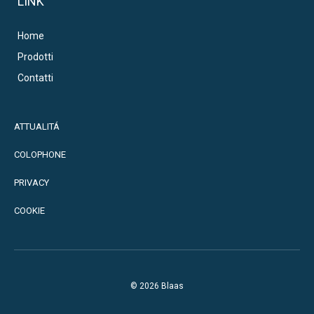
LINK
Home
Prodotti
Contatti
ATTUALITÁ
COLOPHONE
PRIVACY
COOKIE
© 2026 Blaas