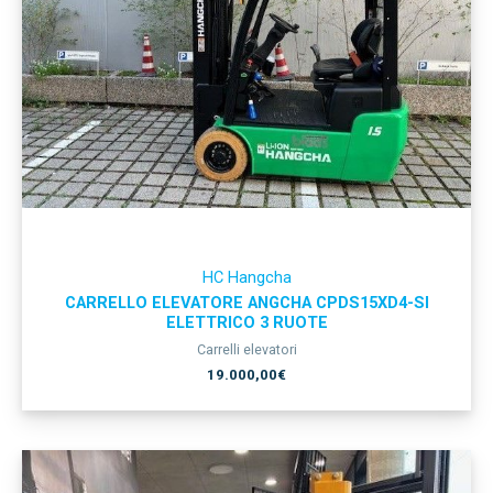
HC Hangcha
CARRELLO ELEVATORE ANGCHA CPDS15XD4-SI
ELETTRICO 3 RUOTE
Carrelli elevatori
19.000,00
€