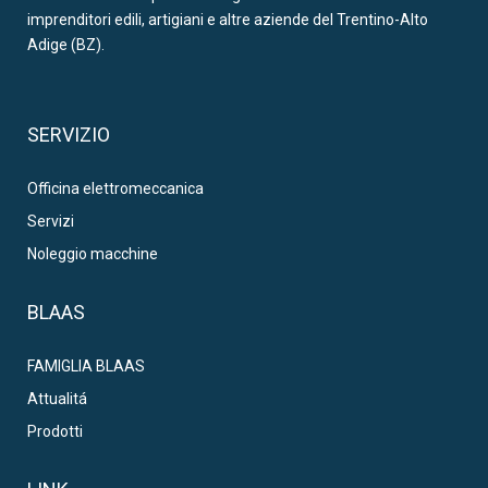
imprenditori edili, artigiani e altre aziende del Trentino-Alto
Adige (BZ).
SERVIZIO
Officina elettromeccanica
Servizi
Noleggio macchine
BLAAS
FAMIGLIA BLAAS
Attualitá
Prodotti