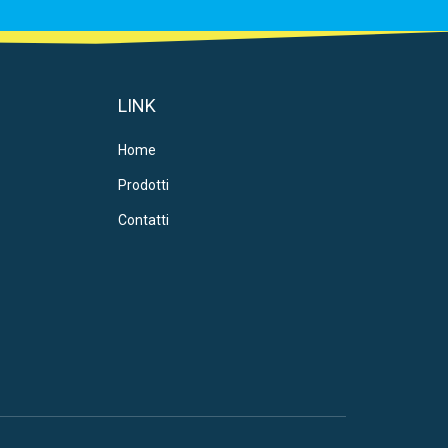
LINK
Home
Prodotti
Contatti