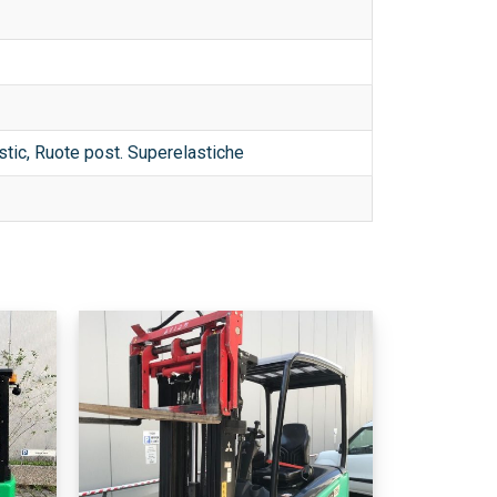
stic, Ruote post. Superelastiche