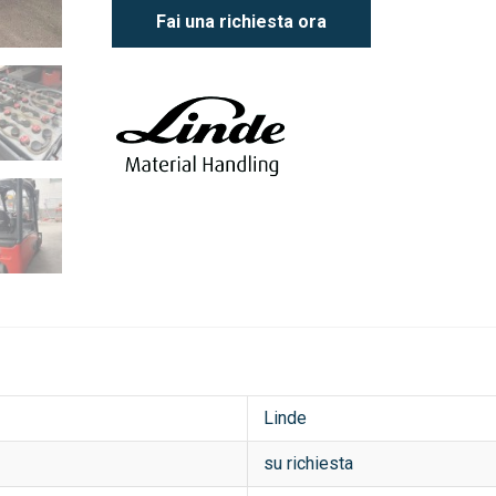
Fai una richiesta ora
Linde
su richiesta