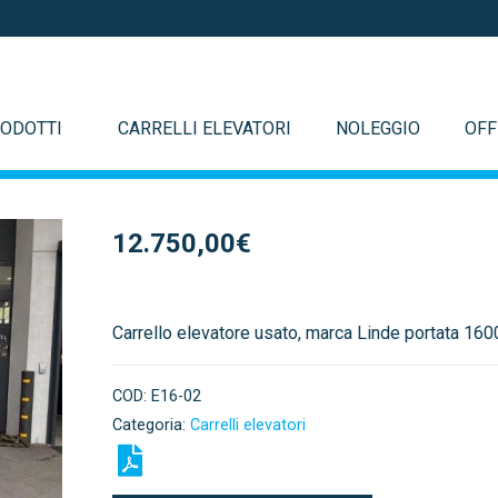
ODOTTI
CARRELLI ELEVATORI
NOLEGGIO
OFF
12.750,00
€
Carrello elevatore usato, marca Linde portata 160
COD:
E16-02
Categoria:
Carrelli elevatori