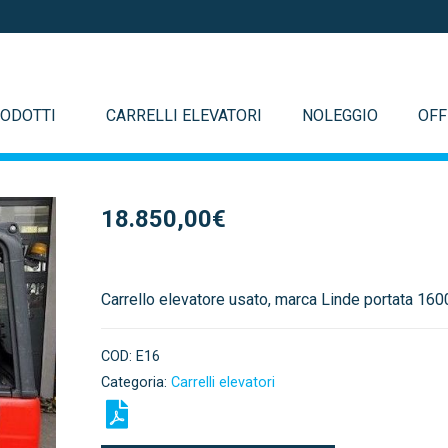
ODOTTI
CARRELLI ELEVATORI
NOLEGGIO
OFF
18.850,00
€
Carrello elevatore usato, marca Linde portata 160
COD:
E16
Categoria:
Carrelli elevatori