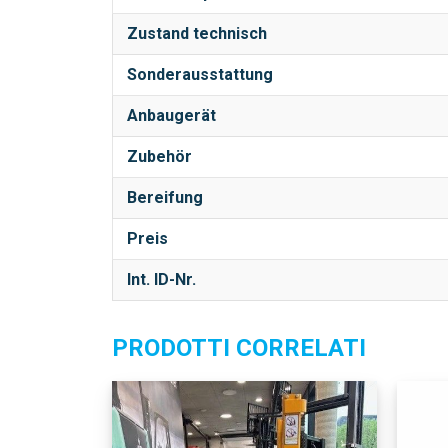
Zustand technisch
Sonderausstattung
Anbaugerät
Zubehör
Bereifung
Preis
Int. ID-Nr.
PRODOTTI CORRELATI