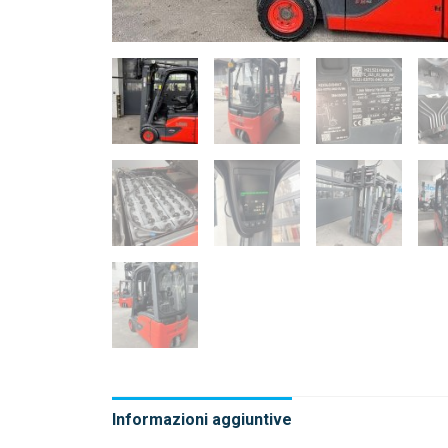
Informazioni aggiuntive