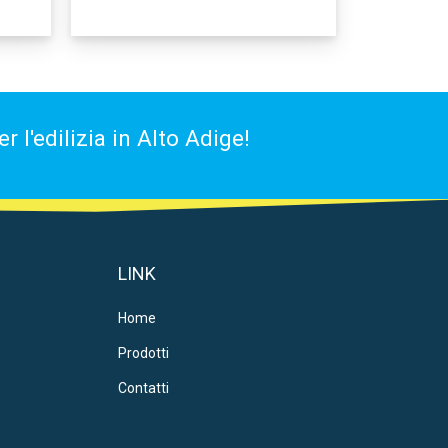
 l'edilizia in Alto Adige!
LINK
Home
Prodotti
Contatti