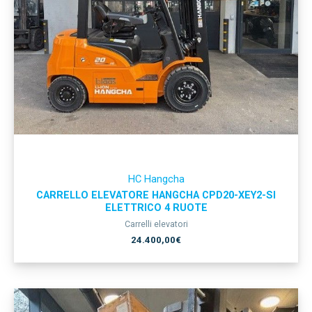
HC Hangcha
CARRELLO ELEVATORE HANGCHA CPD20-XEY2-SI
ELETTRICO 4 RUOTE
Carrelli elevatori
24.400,00
€