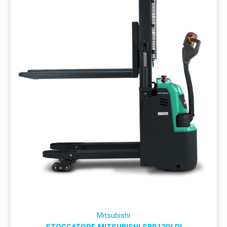
Mitsubishi