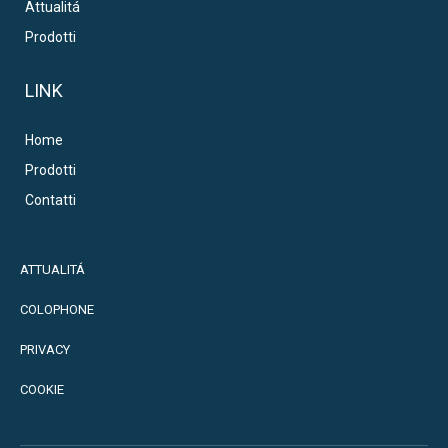
Attualitá
Prodotti
LINK
Home
Prodotti
Contatti
ATTUALITÁ
COLOPHONE
PRIVACY
COOKIE