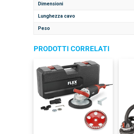
Dimensioni
Lunghezza cavo
Peso
PRODOTTI CORRELATI