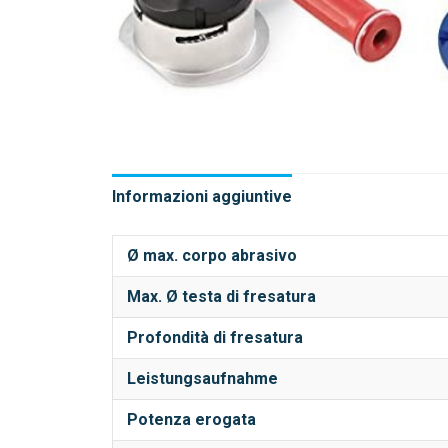
Informazioni aggiuntive
Ø max. corpo abrasivo
Max. Ø testa di fresatura
Profondità di fresatura
Leistungsaufnahme
Potenza erogata