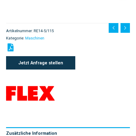
Artikelnummer:
RE14-5/115
Kategorie:
Maschinen
Jetzt Anfrage stellen
Zusätzliche Information