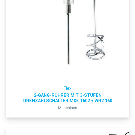
Flex
2-GANG-RÜHRER MIT 3-STUFEN
DREHZAHLSCHALTER MXE 1602 + WR2 160
Maschinen