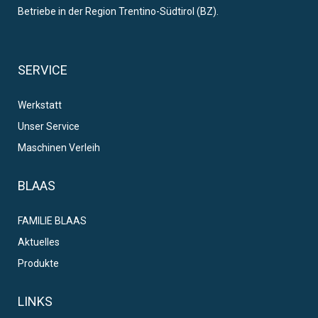
Betriebe in der Region Trentino-Südtirol (BZ).
SERVICE
Werkstatt
Unser Service
Maschinen Verleih
BLAAS
FAMILIE BLAAS
Aktuelles
Produkte
LINKS