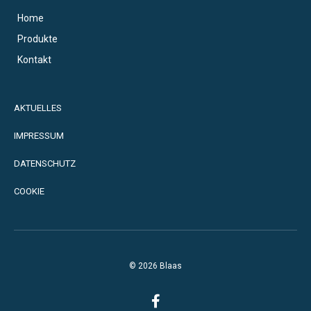
Home
Produkte
Kontakt
AKTUELLES
IMPRESSUM
DATENSCHUTZ
COOKIE
© 2026 Blaas