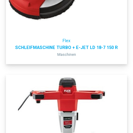
Flex
SCHLEIFMASCHINE TURBO + E-JET LD 18-7 150 R
Maschinen