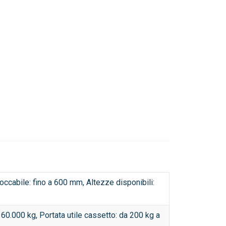
ccabile: fino a 600 mm, Altezze disponibili:
 60.000 kg, Portata utile cassetto: da 200 kg a