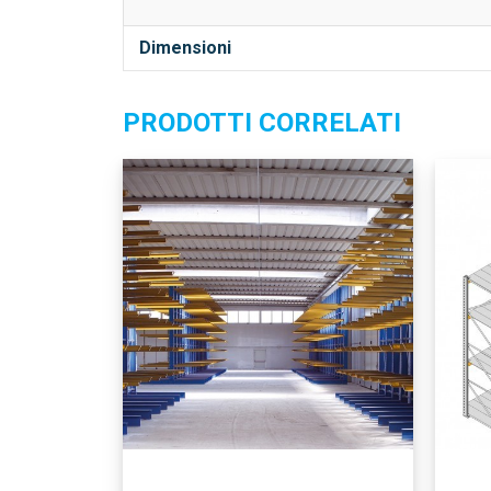
Dimensioni
PRODOTTI CORRELATI