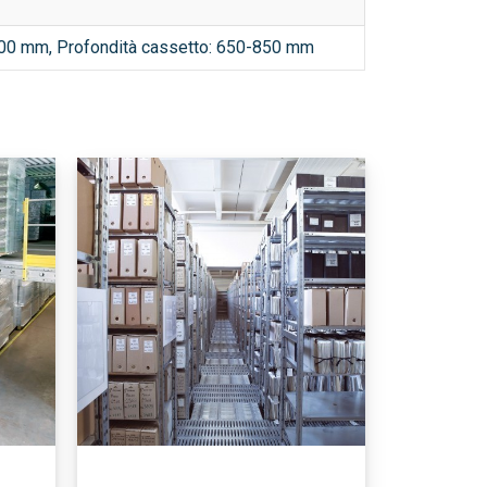
00 mm, Profondità cassetto: 650-850 mm