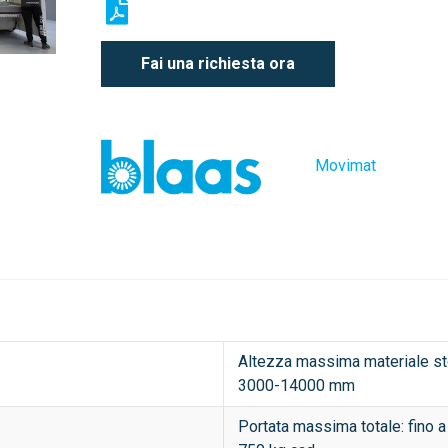
Fai una richiesta ora
Movimat
Altezza massima materiale sto
3000-14000 mm
Portata massima totale: fino a