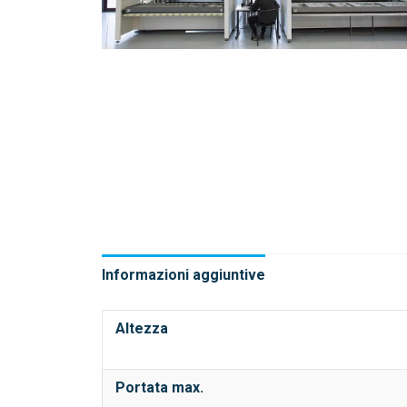
Informazioni aggiuntive
Altezza
Portata max.