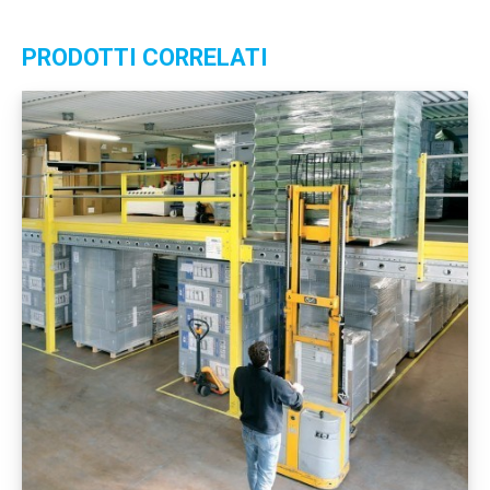
PRODOTTI CORRELATI