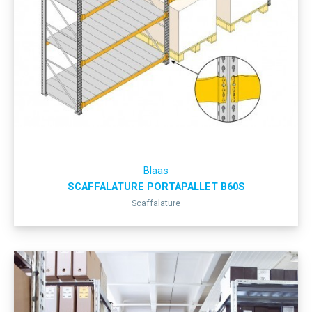
Blaas
SCAFFALATURE PORTAPALLET B60S
Scaffalature