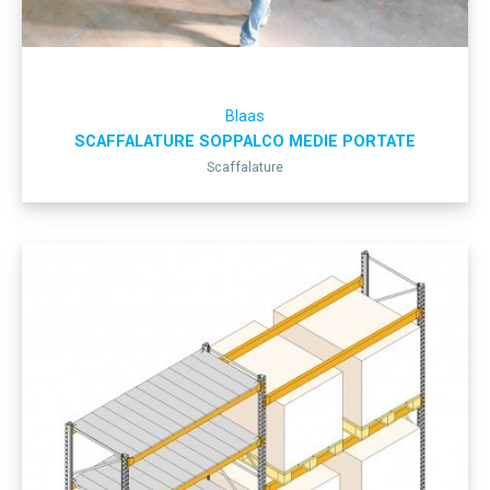
Blaas
SCAFFALATURE SOPPALCO MEDIE PORTATE
Scaffalature