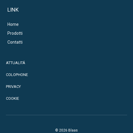
LINK
Home
Prodotti
Contatti
ATTUALITÁ
COLOPHONE
PRIVACY
COOKIE
© 2026 Blaas