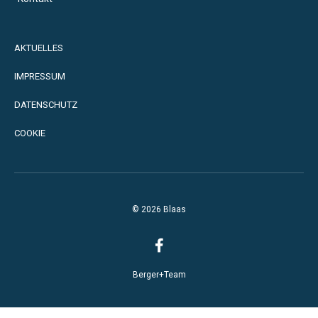
AKTUELLES
IMPRESSUM
DATENSCHUTZ
COOKIE
© 2026 Blaas
Berger+Team