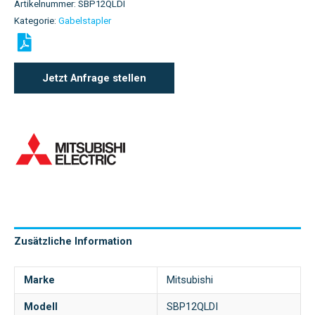
Artikelnummer:
SBP12QLDI
Kategorie:
Gabelstapler
Jetzt Anfrage stellen
Zusätzliche Information
Marke
Mitsubishi
Modell
SBP12QLDI