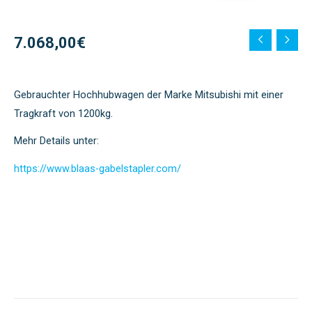
7.068,00
€
Gebrauchter Hochhubwagen der Marke Mitsubishi mit einer
Tragkraft von 1200kg.
Mehr Details unter:
https://www.blaas-gabelstapler.com/