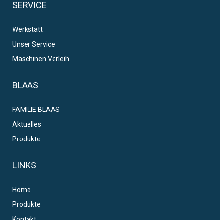
SERVICE
Werkstatt
Unser Service
Maschinen Verleih
BLAAS
FAMILIE BLAAS
Aktuelles
Produkte
LINKS
Home
Produkte
Kontakt