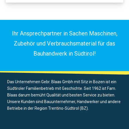
Ihr Ansprechpartner in Sachen Maschinen,
Zubehör und Verbrauchsmaterial für das
Bauhandwerk in Südtirol!
Das Unternehmen Gebr. Blaas Gmbh mit Sitz in Bozen ist ein
Südtiroler Familienbetrieb mit Geschichte. Seit 1962 ist Fam.
Blaas darum bemüht Qualität und besten Service zu bieten.
Unsere Kunden sind Bauunternehmer, Handwerker und andere
Betriebe in der Region Trentino-Südtirol (BZ).