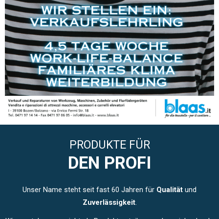
PRODUKTE FÜR
DEN PROFI
Unser Name steht seit fast 60 Jahren für
Qualität
und
Zuverlässigkeit
.