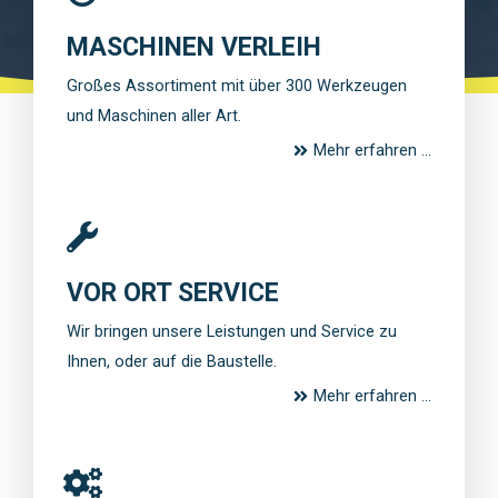
MASCHINEN VERLEIH
Großes Assortiment mit über 300 Werkzeugen
und Maschinen aller Art.
Mehr erfahren ...
VOR ORT SERVICE
Wir bringen unsere Leistungen und Service zu
Ihnen, oder auf die Baustelle.
Mehr erfahren ...