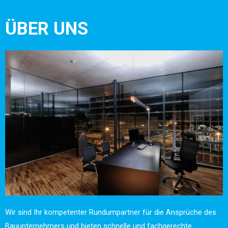
ÜBER UNS
Wir sind Ihr kompetenter Rundumpartner für die Ansprüche des
Bauunternehmers und bieten schnelle und fachgerechte