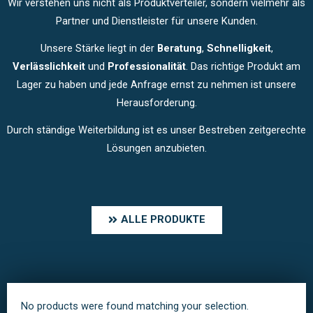
Wir verstehen uns nicht als Produktverteiler, sondern vielmehr als
Partner und Dienstleister für unsere Kunden.
Unsere Stärke liegt in der
Beratung
,
Schnelligkeit
,
Verlässlichkeit
und
Professionalität
. Das richtige Produkt am
Lager zu haben und jede Anfrage ernst zu nehmen ist unsere
Herausforderung.
Durch ständige Weiterbildung ist es unser Bestreben zeitgerechte
Lösungen anzubieten.
ALLE PRODUKTE
No products were found matching your selection.