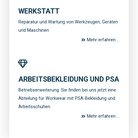
WERKSTATT
Reparatur und Wartung von Werkzeugen, Geräten
und Maschinen.
Mehr erfahren ...
ARBEITSBEKLEIDUNG UND PSA
Betriebserweiterung: Sie finden bei uns jetzt eine
Abteilung für Workwear mit PSA-Bekleidung und
Arbeitsschuhen.
Mehr erfahren ...