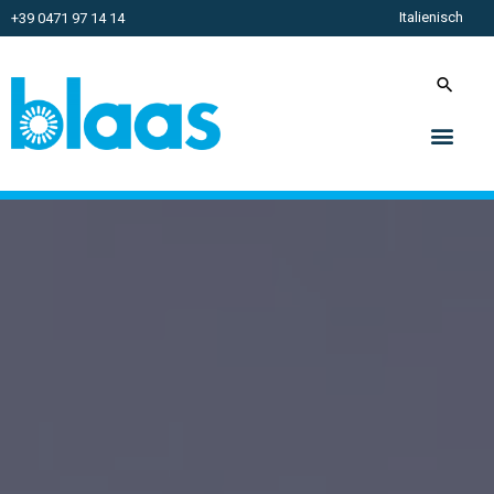
Italienisch
+39 0471 97 14 14