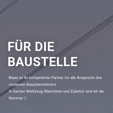
FÜR DIE
BAUSTELLE
Blaas ist Ihr kompetenter Partner für alle Ansprüche des
modernen Bauunternehmers.
In Sachen Werkzeug, Maschinen und Zubehör sind wir die
Nummer 1.