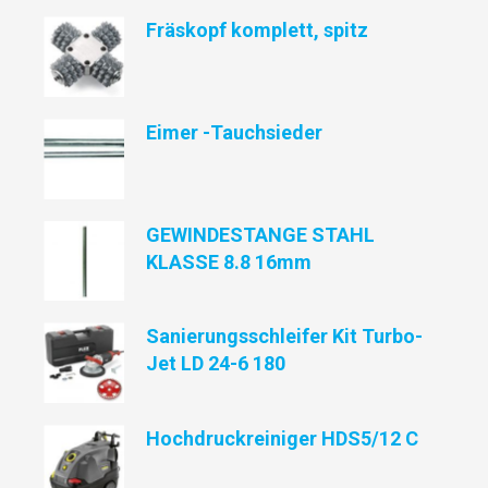
Fräskopf komplett, spitz
Eimer -Tauchsieder
GEWINDESTANGE STAHL
KLASSE 8.8 16mm
Sanierungsschleifer Kit Turbo-
Jet LD 24-6 180
Hochdruckreiniger HDS5/12 C