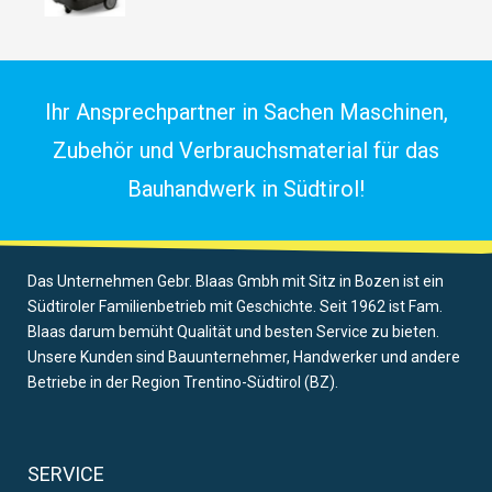
Ihr Ansprechpartner in Sachen Maschinen,
Zubehör und Verbrauchsmaterial für das
Bauhandwerk in Südtirol!
Das Unternehmen Gebr. Blaas Gmbh mit Sitz in Bozen ist ein
Südtiroler Familienbetrieb mit Geschichte. Seit 1962 ist Fam.
Blaas darum bemüht Qualität und besten Service zu bieten.
Unsere Kunden sind Bauunternehmer, Handwerker und andere
Betriebe in der Region Trentino-Südtirol (BZ).
SERVICE