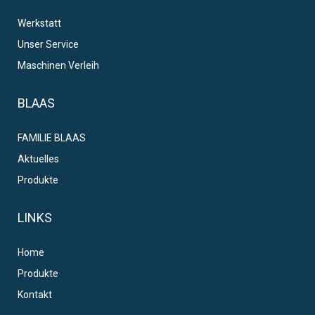
Werkstatt
Unser Service
Maschinen Verleih
BLAAS
FAMILIE BLAAS
Aktuelles
Produkte
LINKS
Home
Produkte
Kontakt