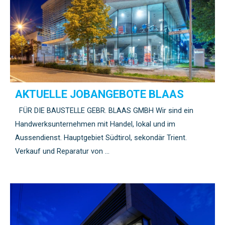
AKTUELLE JOBANGEBOTE BLAAS
FÜR DIE BAUSTELLE GEBR. BLAAS GMBH Wir sind ein
Handwerksunternehmen mit Handel, lokal und im
Aussendienst. Hauptgebiet Südtirol, sekondär Trient.
Verkauf und Reparatur von …