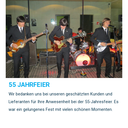
55 JAHRFEIER
Wir bedanken uns bei unseren geschätzten Kunden und
Lieferanten für Ihre Anwesenheit bei der 55-Jahresfeier. Es
war ein gelungenes Fest mit vielen schönen Momenten.