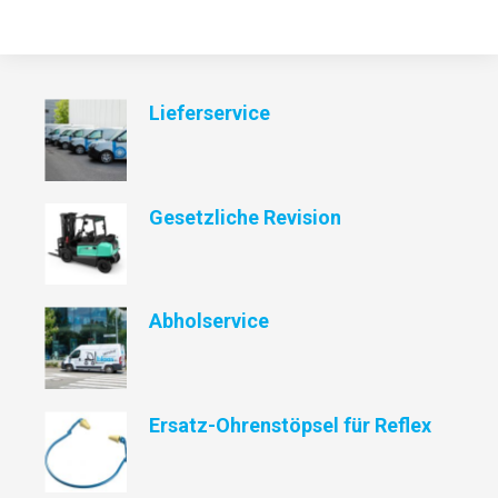
Lieferservice
Gesetzliche Revision
Abholservice
Ersatz-Ohrenstöpsel für Reflex