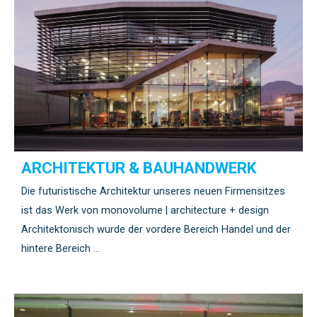
ARCHITEKTUR & BAUHANDWERK
Die futuristische Architektur unseres neuen Firmensitzes
ist das Werk von monovolume | architecture + design
Architektonisch wurde der vordere Bereich Handel und der
hintere Bereich …