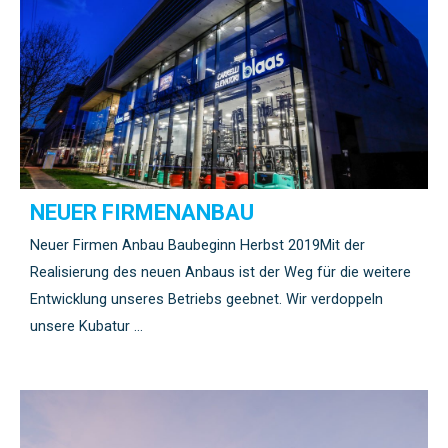
NEUER FIRMENANBAU
Neuer Firmen Anbau Baubeginn Herbst 2019Mit der
Realisierung des neuen Anbaus ist der Weg für die weitere
Entwicklung unseres Betriebs geebnet. Wir verdoppeln
unsere Kubatur …