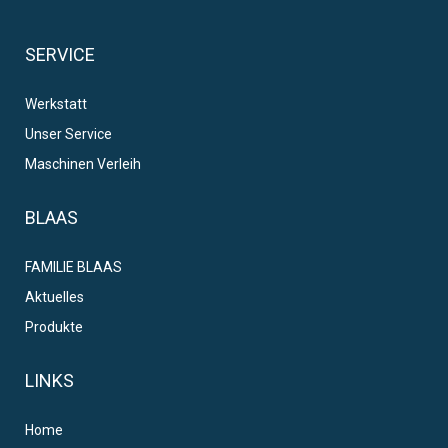
SERVICE
Werkstatt
Unser Service
Maschinen Verleih
BLAAS
FAMILIE BLAAS
Aktuelles
Produkte
LINKS
Home