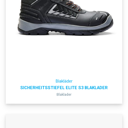
Blakläder
SICHERHEITSSTIEFEL ELITE S3 BLAKLADER
Blaklader