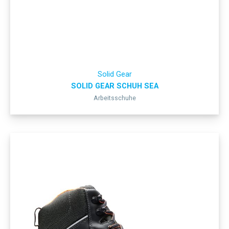
Solid Gear
SOLID GEAR SCHUH SEA
Arbeitsschuhe