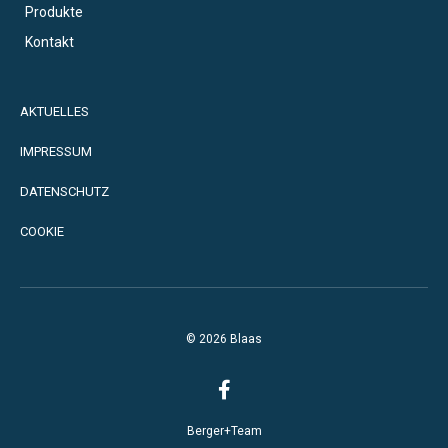
Produkte
Kontakt
AKTUELLES
IMPRESSUM
DATENSCHUTZ
COOKIE
© 2026 Blaas
Berger+Team