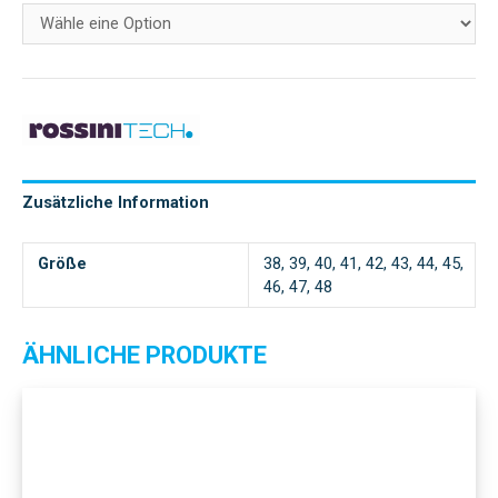
Zusätzliche Information
Größe
38, 39, 40, 41, 42, 43, 44, 45,
46, 47, 48
ÄHNLICHE PRODUKTE