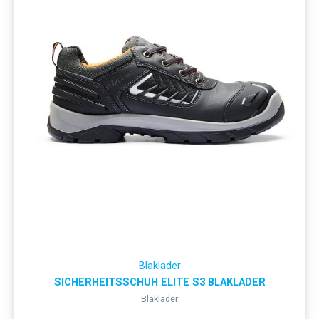
Blakläder
SICHERHEITSSCHUH ELITE S3 BLAKLADER
Blaklader