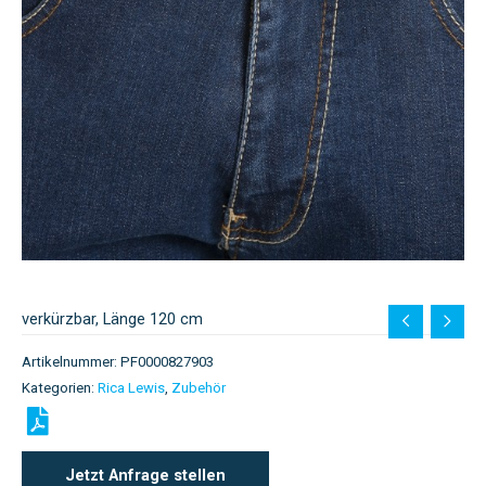
verkürzbar, Länge 120 cm
Artikelnummer:
PF0000827903
Kategorien:
Rica Lewis
,
Zubehör
Jetzt Anfrage stellen