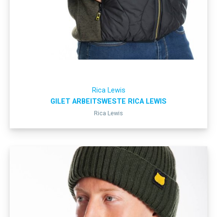
Rica Lewis
GILET ARBEITSWESTE RICA LEWIS
Rica Lewis