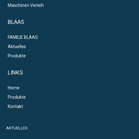
Maschinen Verleih
BLAAS
FAMILIE BLAAS
Aktuelles
Produkte
LINKS
Home
Produkte
Kontakt
AKTUELLES