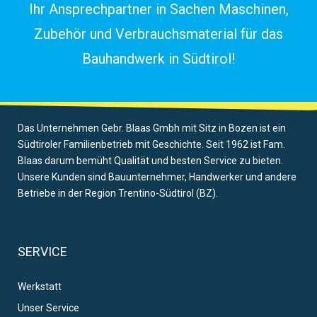
Ihr Ansprechpartner in Sachen Maschinen,
Zubehör und Verbrauchsmaterial für das
Bauhandwerk in Südtirol!
Das Unternehmen Gebr. Blaas Gmbh mit Sitz in Bozen ist ein
Südtiroler Familienbetrieb mit Geschichte. Seit 1962 ist Fam.
Blaas darum bemüht Qualität und besten Service zu bieten.
Unsere Kunden sind Bauunternehmer, Handwerker und andere
Betriebe in der Region Trentino-Südtirol (BZ).
SERVICE
Werkstatt
Unser Service