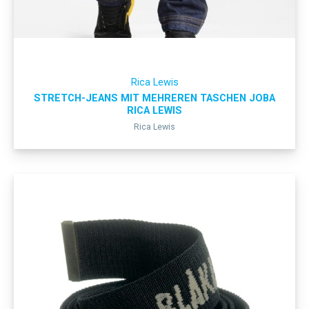
Rica Lewis
STRETCH-JEANS MIT MEHREREN TASCHEN JOBA
RICA LEWIS
Rica Lewis