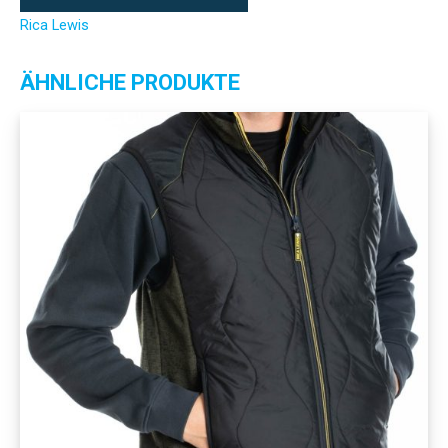
Rica Lewis
ÄHNLICHE PRODUKTE