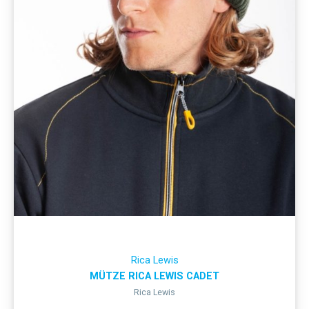
Rica Lewis
MÜTZE RICA LEWIS CADET
Rica Lewis