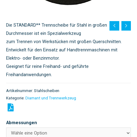
Die STANDARD** Trennscheibe für Stahl in großen
Durchmesser ist ein Spezialwerkzeug
zum Trennen von Werkstücken mit großen Querschnitten.
Entwickelt für den Einsatz auf Handtrennmaschinen mit
Elektro- oder Benzinmotor.
Geeignet für reine Freihand- und geführte
Freihandanwendungen.
Artikelnummer:
Stahlscheiben
Kategorie:
Diamant und Trennwerkzeug
Abmessungen