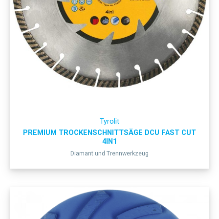
Tyrolit
PREMIUM TROCKENSCHNITTSÄGE DCU FAST CUT
4IN1
Diamant und Trennwerkzeug