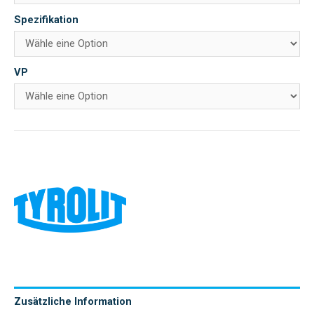
Spezifikation
VP
Zusätzliche Information