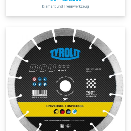
Diamant und Trennwerkzeug