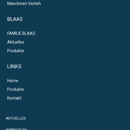
Maschinen Verleih
BLAAS
FAMILIE BLAAS
Aktuelles
Produkte
LINKS
Home
Produkte
Kontakt
AKTUELLES
IMPRESSUM