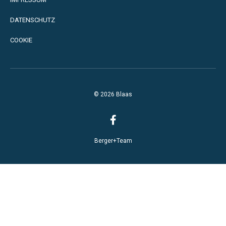
DATENSCHUTZ
COOKIE
© 2026 Blaas
Berger+Team