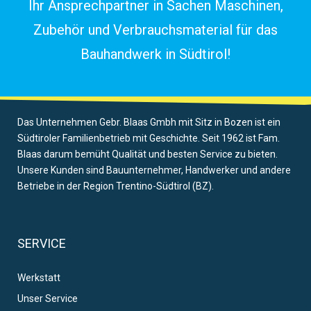
Ihr Ansprechpartner in Sachen Maschinen,
Zubehör und Verbrauchsmaterial für das
Bauhandwerk in Südtirol!
Das Unternehmen Gebr. Blaas Gmbh mit Sitz in Bozen ist ein
Südtiroler Familienbetrieb mit Geschichte. Seit 1962 ist Fam.
Blaas darum bemüht Qualität und besten Service zu bieten.
Unsere Kunden sind Bauunternehmer, Handwerker und andere
Betriebe in der Region Trentino-Südtirol (BZ).
SERVICE
Werkstatt
Unser Service