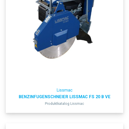
Lissmac
BENZINFUGENSCHNEIER LISSMAC FS 20 B VE
Produktkatalog Lissmac