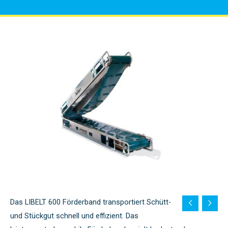
Das LIBELT 600 Förderband transportiert Schütt-
und Stückgut schnell und effizient. Das