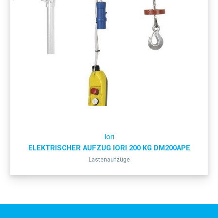
Iori
ELEKTRISCHER AUFZUG IORI 200 KG DM200APE
Lastenaufzüge