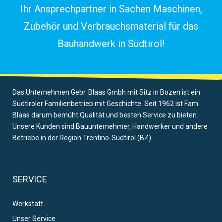
Ihr Ansprechpartner in Sachen Maschinen,
Zubehör und Verbrauchsmaterial für das
Bauhandwerk in Südtirol!
Das Unternehmen Gebr. Blaas Gmbh mit Sitz in Bozen ist ein
Südtiroler Familienbetrieb mit Geschichte. Seit 1962 ist Fam.
Blaas darum bemüht Qualität und besten Service zu bieten.
Unsere Kunden sind Bauunternehmer, Handwerker und andere
Betriebe in der Region Trentino-Südtirol (BZ).
SERVICE
Werkstatt
Unser Service