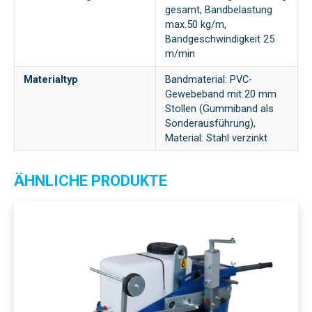
gesamt, Bandbelastung
max.50 kg/m,
Bandgeschwindigkeit 25
m/min
Materialtyp
Bandmaterial: PVC-
Gewebeband mit 20 mm
Stollen (Gummiband als
Sonderausführung),
Material: Stahl verzinkt
ÄHNLICHE PRODUKTE