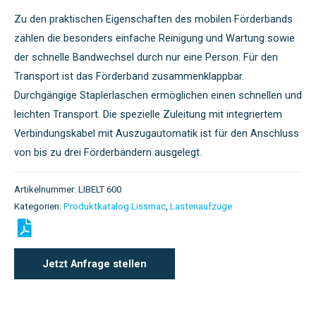
Zu den praktischen Eigenschaften des mobilen Förderbands
zählen die besonders einfache Reinigung und Wartung sowie
der schnelle Bandwechsel durch nur eine Person. Für den
Transport ist das Förderband zusammenklappbar.
Durchgängige Staplerlaschen ermöglichen einen schnellen und
leichten Transport. Die spezielle Zuleitung mit integriertem
Verbindungskabel mit Auszugautomatik ist für den Anschluss
von bis zu drei Förderbändern ausgelegt.
Artikelnummer:
LIBELT 600
Kategorien:
Produktkatalog Lissmac
,
Lastenaufzüge
Jetzt Anfrage stellen