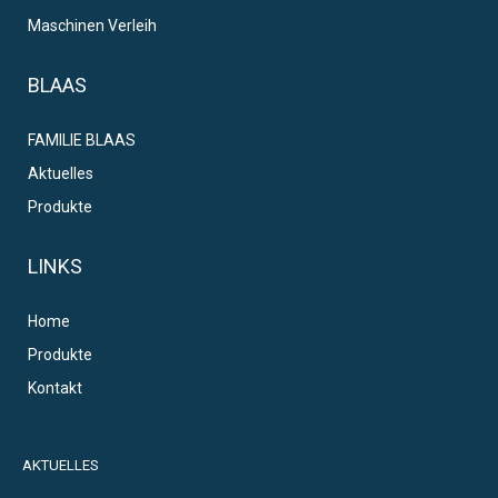
Maschinen Verleih
BLAAS
FAMILIE BLAAS
Aktuelles
Produkte
LINKS
Home
Produkte
Kontakt
AKTUELLES