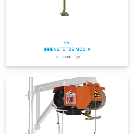
Iori
INNENSTÜTZE MOD. A
Lastenaufzüge