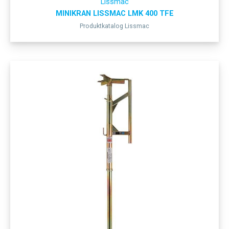
Lissmac
MINIKRAN LISSMAC LMK 400 TFE
Produktkatalog Lissmac