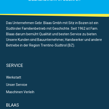
Das Unternehmen Gebr. Blaas Gmbh mit Sitz in Bozen ist ein
Südtiroler Familienbetrieb mit Geschichte. Seit 1962 ist Fam.
Blaas darum bemüht Qualität und besten Service zu bieten.
Unsere Kunden sind Bauunternehmer, Handwerker und andere
Betriebe in der Region Trentino-Südtirol (BZ).
SERVICE
Werkstatt
Unser Service
Maschinen Verleih
BLAAS