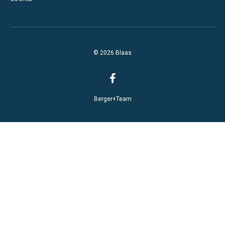
© 2026 Blaas
Berger+Team