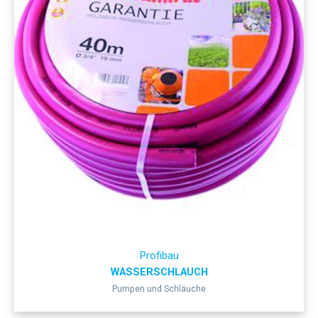
Profibau
WASSERSCHLAUCH
Pumpen und Schläuche