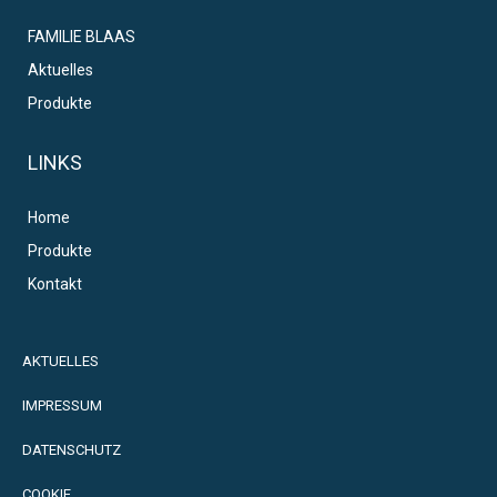
FAMILIE BLAAS
Aktuelles
Produkte
LINKS
Home
Produkte
Kontakt
AKTUELLES
IMPRESSUM
DATENSCHUTZ
COOKIE