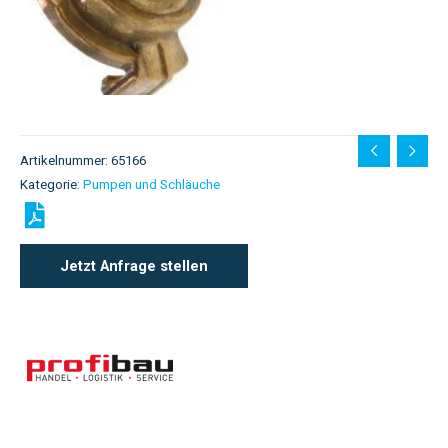
Artikelnummer:
65166
Kategorie:
Pumpen und Schläuche
Jetzt Anfrage stellen