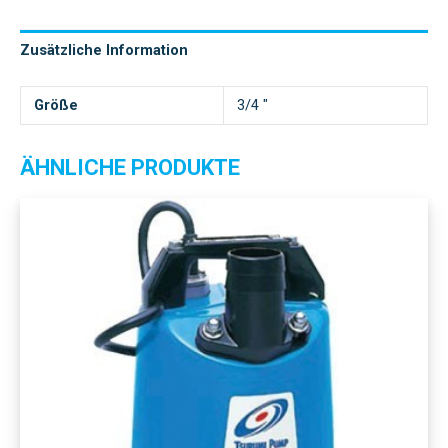
Zusätzliche Information
Größe
3/4 "
ÄHNLICHE PRODUKTE