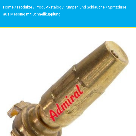
Home
/
Produkte
/
Produktkatalog
/
Pumpen und Schläuche
/
Spritzdüse
aus Messing mit Schnellkupplung