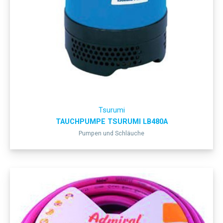
Tsurumi
TAUCHPUMPE TSURUMI LB480A
Pumpen und Schläuche