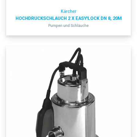
Kärcher
HOCHDRUCKSCHLAUCH 2 X EASY!LOCK DN 8, 20M
Pumpen und Schläuche