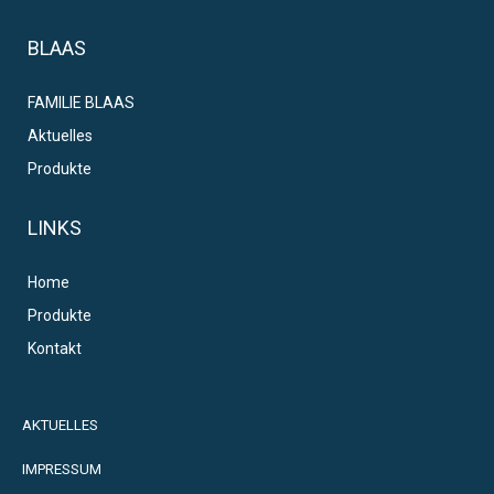
BLAAS
FAMILIE BLAAS
Aktuelles
Produkte
LINKS
Home
Produkte
Kontakt
AKTUELLES
IMPRESSUM