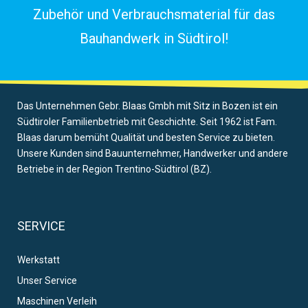
Zubehör und Verbrauchsmaterial für das
Bauhandwerk in Südtirol!
Das Unternehmen Gebr. Blaas Gmbh mit Sitz in Bozen ist ein
Südtiroler Familienbetrieb mit Geschichte. Seit 1962 ist Fam.
Blaas darum bemüht Qualität und besten Service zu bieten.
Unsere Kunden sind Bauunternehmer, Handwerker und andere
Betriebe in der Region Trentino-Südtirol (BZ).
SERVICE
Werkstatt
Unser Service
Maschinen Verleih