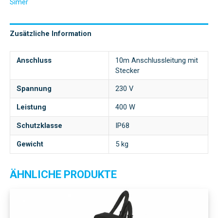
Simer
Zusätzliche Information
Anschluss
10m Anschlussleitung mit
Stecker
Spannung
230 V
Leistung
400 W
Schutzklasse
IP68
Gewicht
5 kg
ÄHNLICHE PRODUKTE