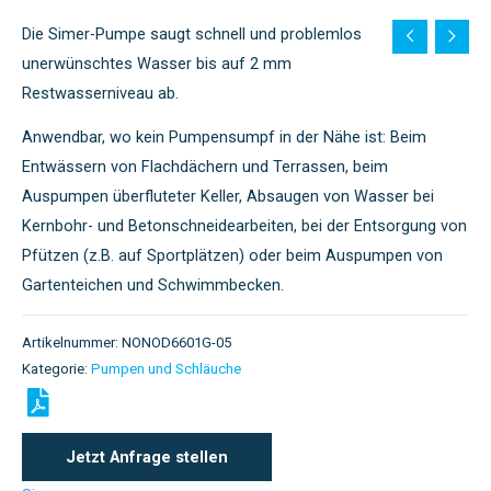
Die Simer-Pumpe saugt schnell und problemlos
unerwünschtes Wasser bis auf 2 mm
Restwasserniveau ab.
Anwendbar, wo kein Pumpensumpf in der Nähe ist: Beim
Entwässern von Flachdächern und Terrassen, beim
Auspumpen überfluteter Keller, Absaugen von Wasser bei
Kernbohr- und Betonschneidearbeiten, bei der Entsorgung von
Pfützen (z.B. auf Sportplätzen) oder beim Auspumpen von
Gartenteichen und Schwimmbecken.
Artikelnummer:
NONOD6601G-05
Kategorie:
Pumpen und Schläuche
Jetzt Anfrage stellen