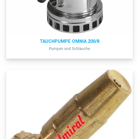
TAUCHPUMPE OMNIA 200/8
Pumpen und Schläuche