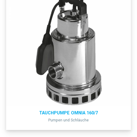
TAUCHPUMPE OMNIA 160/7
Pumpen und Schläuche