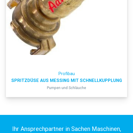
Profibau
SPRITZDÜSE AUS MESSING MIT SCHNELLKUPPLUNG
Pumpen und Schläuche
Ihr Ansprechpartner in Sachen Maschinen,