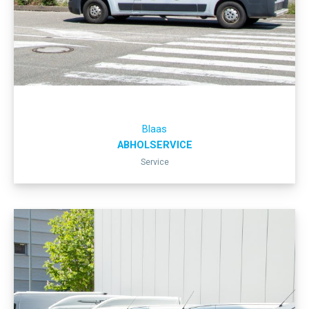
Blaas
ABHOLSERVICE
Service