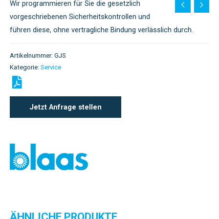
Wir programmieren für Sie die gesetzlich
vorgeschriebenen Sicherheitskontrollen und
führen diese, ohne vertragliche Bindung verlässlich durch.
Artikelnummer:
GJS
Kategorie:
Service
Jetzt Anfrage stellen
ÄHNLICHE PRODUKTE