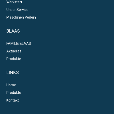
Werkstatt
Unser Service
Maschinen Verleih
BLAAS
FAMILIE BLAAS
Aktuelles
Produkte
LINKS
Home
Produkte
Kontakt