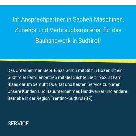
Ihr Ansprechpartner in Sachen Maschinen,
Zubehör und Verbrauchsmaterial für das
Bauhandwerk in Südtirol!
Das Unternehmen Gebr. Blaas Gmbh mit Sitz in Bozen ist ein
Südtiroler Familienbetrieb mit Geschichte. Seit 1962 ist Fam.
Blaas darum bemüht Qualität und besten Service zu bieten.
Unsere Kunden sind Bauunternehmer, Handwerker und andere
Betriebe in der Region Trentino-Südtirol (BZ).
SERVICE