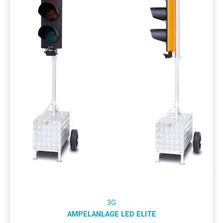
3G
AMPELANLAGE LED ELITE