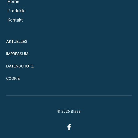
Home
Produkte
Kontakt
AKTUELLES
IMPRESSUM
DATENSCHUTZ
COOKIE
© 2026 Blaas