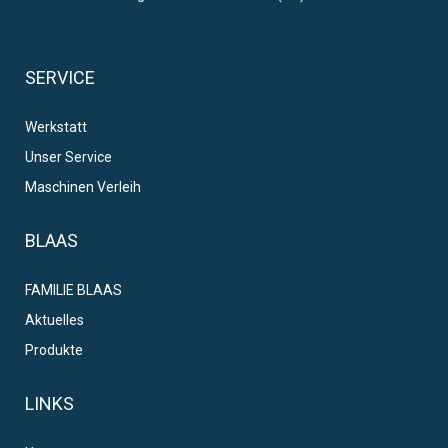
SERVICE
Werkstatt
Unser Service
Maschinen Verleih
BLAAS
FAMILIE BLAAS
Aktuelles
Produkte
LINKS