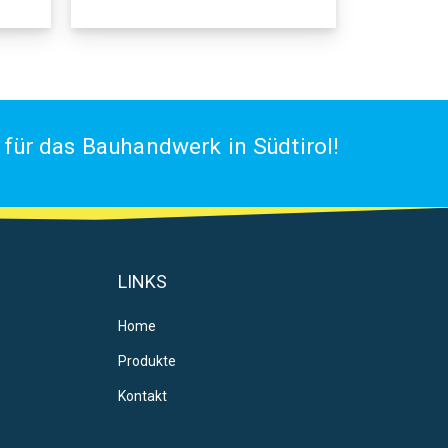
für das Bauhandwerk in Südtirol!
LINKS
Home
Produkte
Kontakt