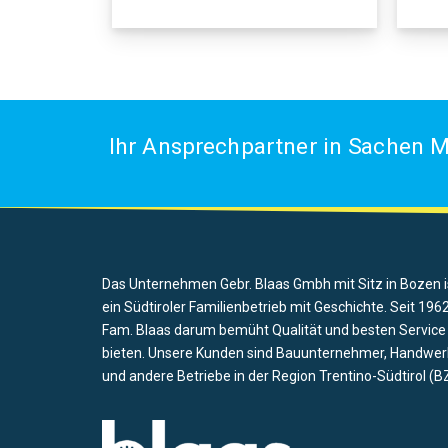
Ihr Ansprechpartner in Sachen M
Das Unternehmen Gebr. Blaas Gmbh mit Sitz in Bozen i
ein Südtiroler Familienbetrieb mit Geschichte. Seit 1962
Fam. Blaas darum bemüht Qualität und besten Service
bieten. Unsere Kunden sind Bauunternehmer, Handwer
und andere Betriebe in der Region Trentino-Südtirol (BZ