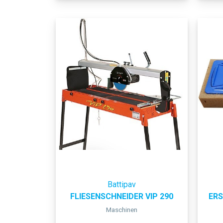
Battipav
FLIESENSCHNEIDER VIP 290
ER
Maschinen