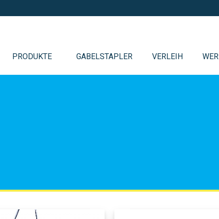
PRODUKTE
GABELSTAPLER
VERLEIH
WER