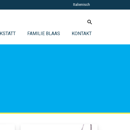
Italienisch
KSTATT
FAMILIE BLAAS
KONTAKT