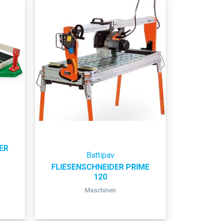
ER
Battipav
FLIESENSCHNEIDER PRIME
120
Maschinen