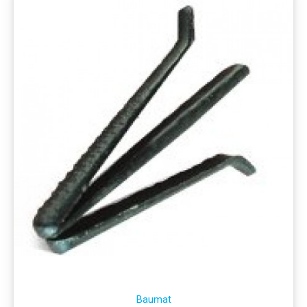
Baumat