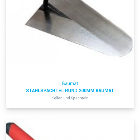
Baumat
STAHLSPACHTEL RUND 200MM BAUMAT
Kellen und Spachteln