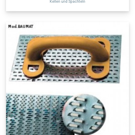
Kellen und Spachteln