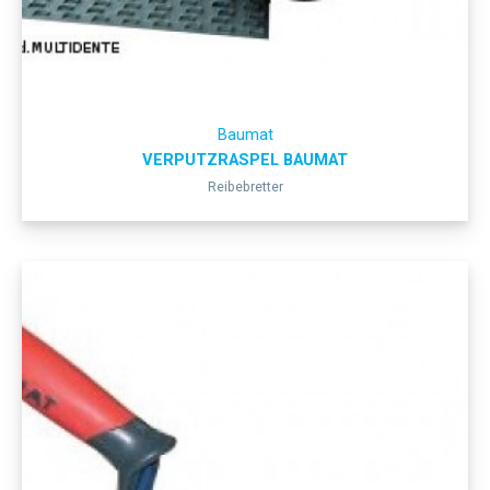
Baumat
VERPUTZRASPEL BAUMAT
Reibebretter