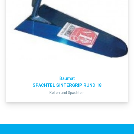
Baumat
SPACHTEL SINTERGRIP RUND 18
Kellen und Spachteln