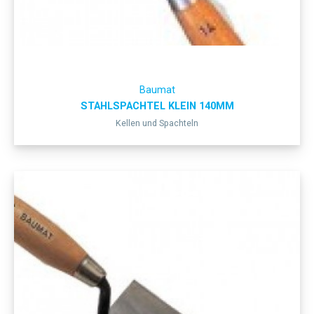
Baumat
STAHLSPACHTEL KLEIN 140MM
Kellen und Spachteln