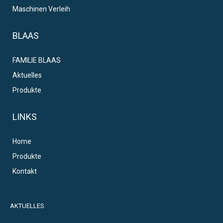
Maschinen Verleih
BLAAS
FAMILIE BLAAS
Aktuelles
Produkte
LINKS
Home
Produkte
Kontakt
AKTUELLES