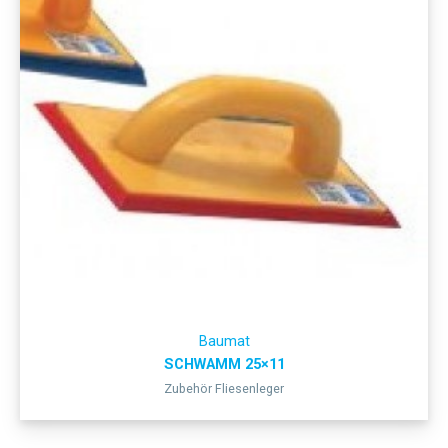
Baumat
SCHWAMM 25×11
Zubehör Fliesenleger