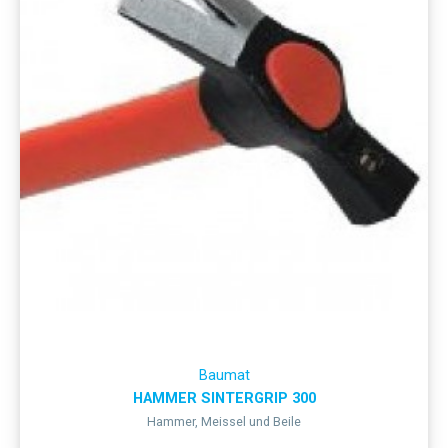
Baumat
HAMMER SINTERGRIP 300
Hammer, Meissel und Beile