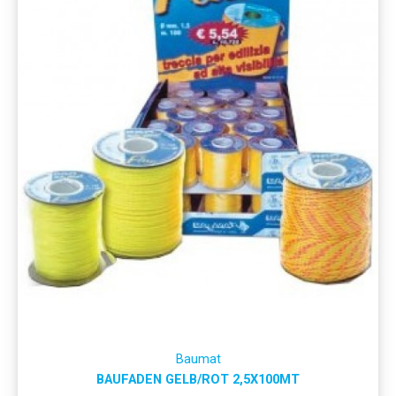
Baumat
BAUFADEN GELB/ROT 2,5X100MT