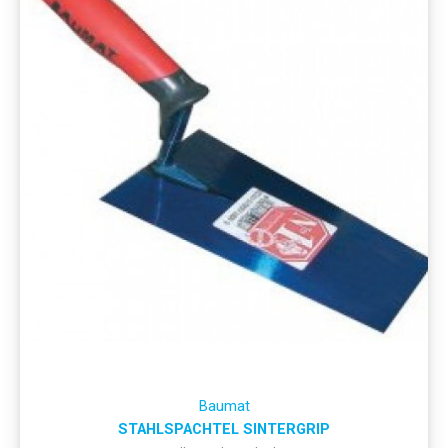
Baumat
STAHLSPACHTEL SINTERGRIP