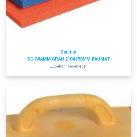
Baumat
SCHWAMM GRAU 210X150MM BAUMAT
Zubehör Fliesenleger