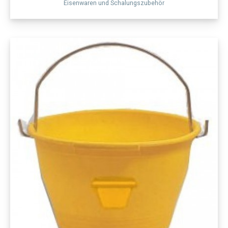
Eisenwaren und Schalungszubehör