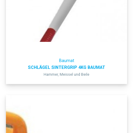
Baumat
SCHLÄGEL SINTERGRIP 4KG BAUMAT
Hammer, Meissel und Beile