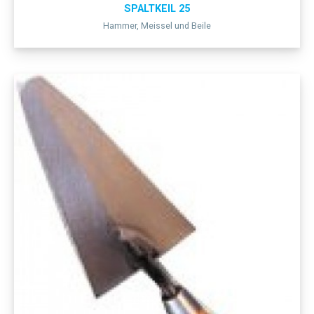
SPALTKEIL 25
Hammer, Meissel und Beile