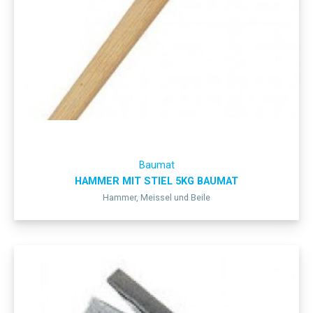
Baumat
HAMMER MIT STIEL 5KG BAUMAT
Hammer, Meissel und Beile