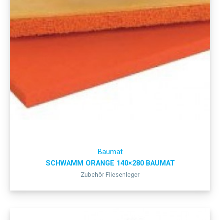
Baumat
SCHWAMM ORANGE 140×280 BAUMAT
Zubehör Fliesenleger