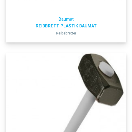
Baumat
REIBBRETT PLASTIK BAUMAT
Reibebretter