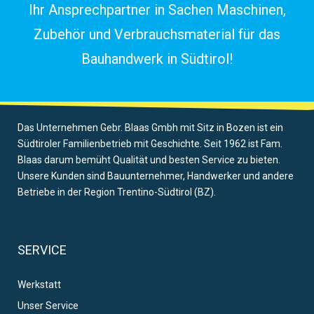
Ihr Ansprechpartner in Sachen Maschinen,
Zubehör und Verbrauchsmaterial für das
Bauhandwerk in Südtirol!
Das Unternehmen Gebr. Blaas Gmbh mit Sitz in Bozen ist ein
Südtiroler Familienbetrieb mit Geschichte. Seit 1962 ist Fam.
Blaas darum bemüht Qualität und besten Service zu bieten.
Unsere Kunden sind Bauunternehmer, Handwerker und andere
Betriebe in der Region Trentino-Südtirol (BZ).
SERVICE
Werkstatt
Unser Service