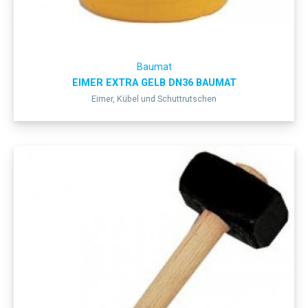
Baumat
EIMER EXTRA GELB DN36 BAUMAT
Eimer, Kübel und Schuttrutschen