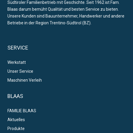
Südtiroler Familienbetrieb mit Geschichte. Seit 1962 ist Fam.
Blaas darum bemüht Qualität und besten Service zu bieten.
Unsere Kunden sind Bauunternehmer, Handwerker und andere
Betriebe in der Region Trentino-Südtirol (BZ).
SERVICE
Werkstatt
Unser Service
Maschinen Verleih
BLAAS
FAMILIE BLAAS
Aktuelles
Produkte