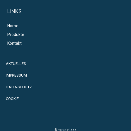
LINKS
Home
Produkte
Kontakt
AKTUELLES
IMPRESSUM
DATENSCHUTZ
COOKIE
© 2026 Blaas