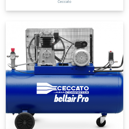
Ceccato