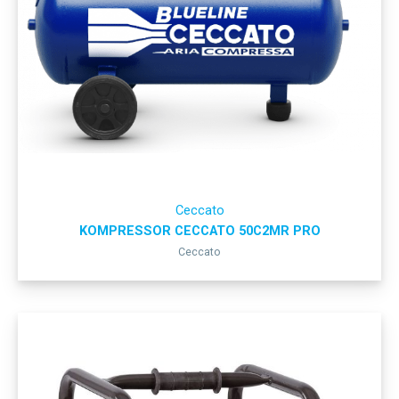
Ceccato
KOMPRESSOR CECCATO 50C2MR PRO
Ceccato