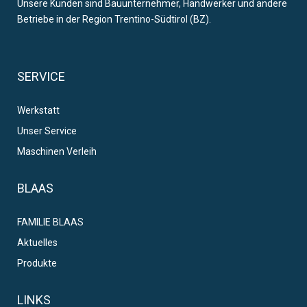
Unsere Kunden sind Bauunternehmer, Handwerker und andere
Betriebe in der Region Trentino-Südtirol (BZ).
SERVICE
Werkstatt
Unser Service
Maschinen Verleih
BLAAS
FAMILIE BLAAS
Aktuelles
Produkte
LINKS