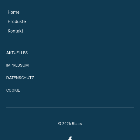
Home
Produkte
Kontakt
AKTUELLES
IMPRESSUM
DATENSCHUTZ
COOKIE
© 2026 Blaas