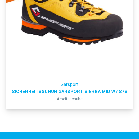
Garsport
SICHERHEITSSCHUH GARSPORT SIERRA MID W7 S7S
Arbeitsschuhe