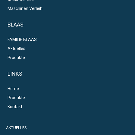
Maschinen Verleih
BLAAS
FAMILIE BLAAS
Aktuelles
Produkte
LINKS
Home
Produkte
Kontakt
AKTUELLES