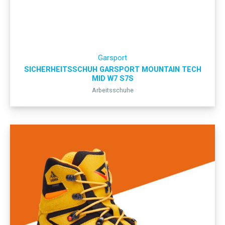
Garsport
SICHERHEITSSCHUH GARSPORT MOUNTAIN TECH
MID W7 S7S
Arbeitsschuhe