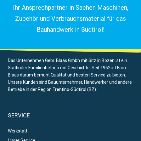
Ihr Ansprechpartner in Sachen Maschinen,
Zubehör und Verbrauchsmaterial für das
Bauhandwerk in Südtirol!
Das Unternehmen Gebr. Blaas Gmbh mit Sitz in Bozen ist ein
Südtiroler Familienbetrieb mit Geschichte. Seit 1962 ist Fam.
Blaas darum bemüht Qualität und besten Service zu bieten.
Unsere Kunden sind Bauunternehmer, Handwerker und andere
Betriebe in der Region Trentino-Südtirol (BZ).
SERVICE
Werkstatt
Unser Service