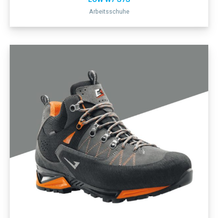
Arbeitsschuhe