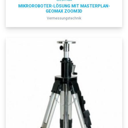
MIKROROBOTER-LÖSUNG MIT MASTERPLAN-
GEOMAX ZOOM3D
Vermessungstechnik