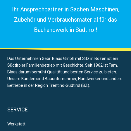
Ihr Ansprechpartner in Sachen Maschinen,
Zubehör und Verbrauchsmaterial für das
Bauhandwerk in Südtirol!
Das Unternehmen Gebr. Blaas Gmbh mit Sitz in Bozen ist ein
Südtiroler Familienbetrieb mit Geschichte. Seit 1962 ist Fam.
Blaas darum bemüht Qualität und besten Service zu bieten.
Unsere Kunden sind Bauunternehmer, Handwerker und andere
Betriebe in der Region Trentino-Südtirol (BZ).
SERVICE
Werkstatt