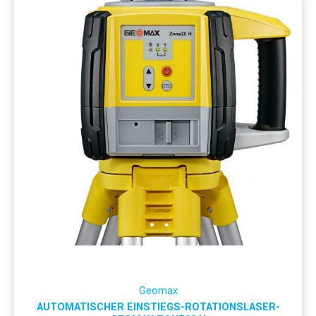
Geomax
AUTOMATISCHER EINSTIEGS-ROTATIONSLASER-