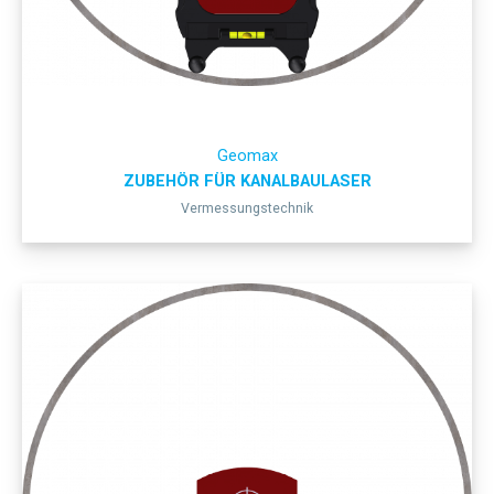
Geomax
ZUBEHÖR FÜR KANALBAULASER
Vermessungstechnik