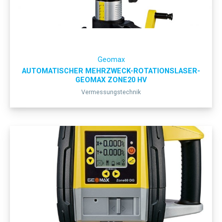
Geomax
AUTOMATISCHER MEHRZWECK-ROTATIONSLASER-
GEOMAX ZONE20 HV
Vermessungstechnik