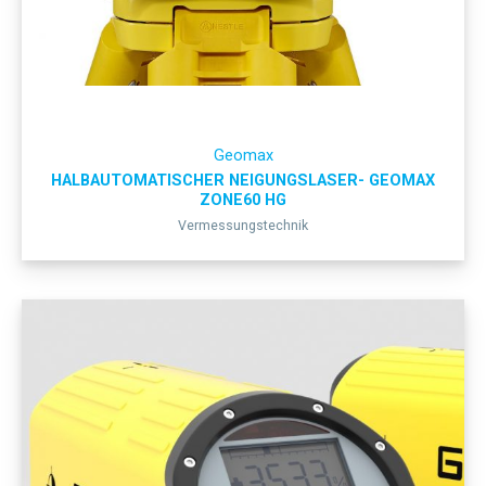
Geomax
HALBAUTOMATISCHER NEIGUNGSLASER- GEOMAX
ZONE60 HG
Vermessungstechnik