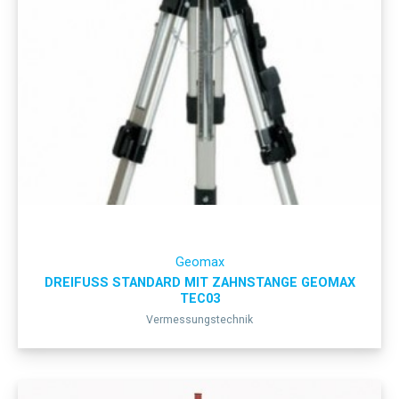
Geomax
DREIFUSS STANDARD MIT ZAHNSTANGE GEOMAX
TEC03
Vermessungstechnik