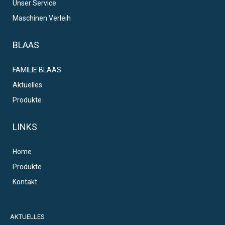
Unser Service
Maschinen Verleih
BLAAS
FAMILIE BLAAS
Aktuelles
Produkte
LINKS
Home
Produkte
Kontakt
AKTUELLES