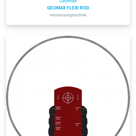
Geomax
GEOMAX FLEXI ROD
Vermessungstechnik