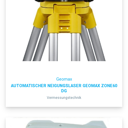
Geomax
AUTOMATISCHER NEIGUNGSLASER GEOMAX ZONE60
DG
Vermessungstechnik