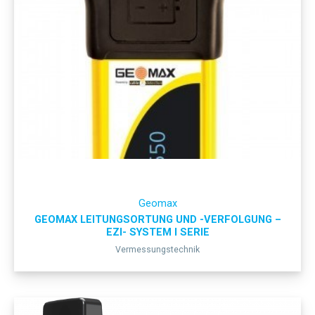
Geomax
GEOMAX LEITUNGSORTUNG UND -VERFOLGUNG –
EZI- SYSTEM I SERIE
Vermessungstechnik