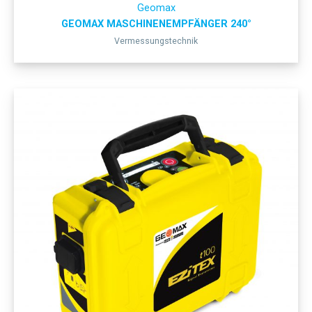
Geomax
GEOMAX MASCHINENEMPFÄNGER 240°
Vermessungstechnik