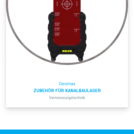
Geomax
ZUBEHÖR FÜR KANALBAULASER
Vermessungstechnik