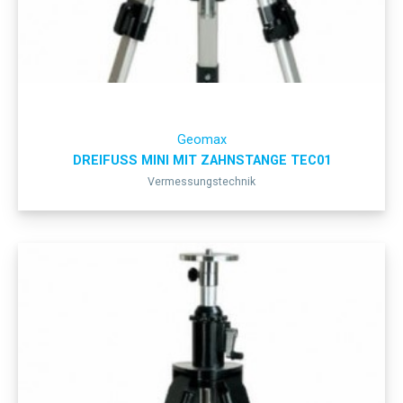
Geomax
DREIFUSS MINI MIT ZAHNSTANGE TEC01
Vermessungstechnik