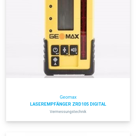
Geomax
LASEREMPFÄNGER ZRD105 DIGITAL
Vermessungstechnik