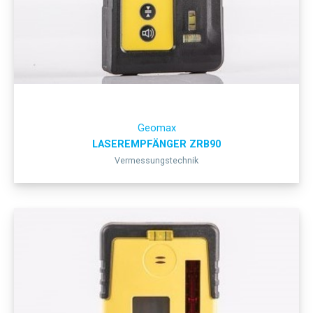
Geomax
LASEREMPFÄNGER ZRB90
Vermessungstechnik