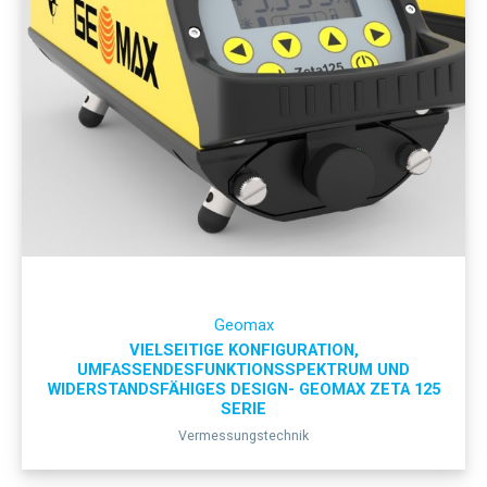
Geomax
VIELSEITIGE KONFIGURATION,
UMFASSENDESFUNKTIONSSPEKTRUM UND
WIDERSTANDSFÄHIGES DESIGN- GEOMAX ZETA 125
SERIE
Vermessungstechnik