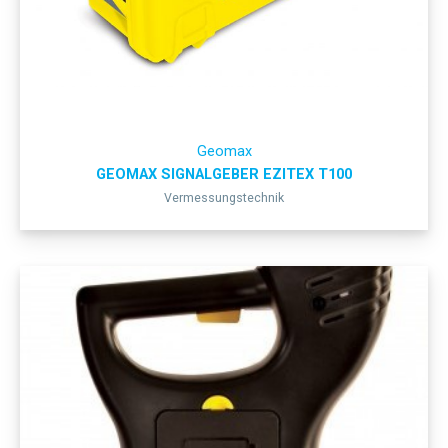
Geomax
GEOMAX SIGNALGEBER EZITEX T100
Vermessungstechnik