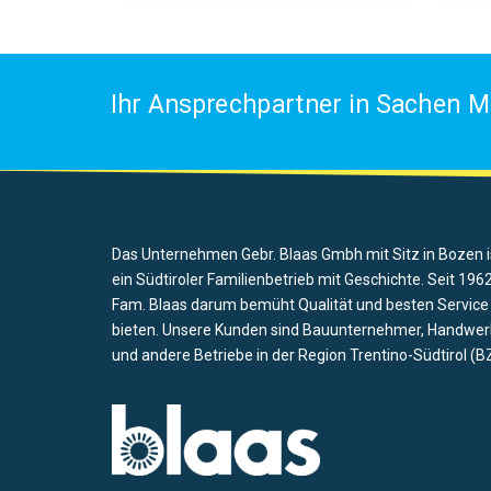
Ihr Ansprechpartner in Sachen M
Das Unternehmen Gebr. Blaas Gmbh mit Sitz in Bozen i
ein Südtiroler Familienbetrieb mit Geschichte. Seit 1962
Fam. Blaas darum bemüht Qualität und besten Service
bieten. Unsere Kunden sind Bauunternehmer, Handwer
und andere Betriebe in der Region Trentino-Südtirol (BZ