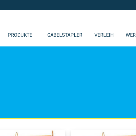
PRODUKTE
GABELSTAPLER
VERLEIH
WER