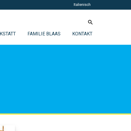
Italienisch
KSTATT
FAMILIE BLAAS
KONTAKT