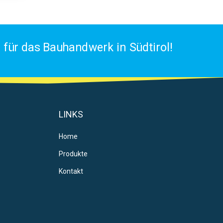
für das Bauhandwerk in Südtirol!
LINKS
Home
Produkte
Kontakt