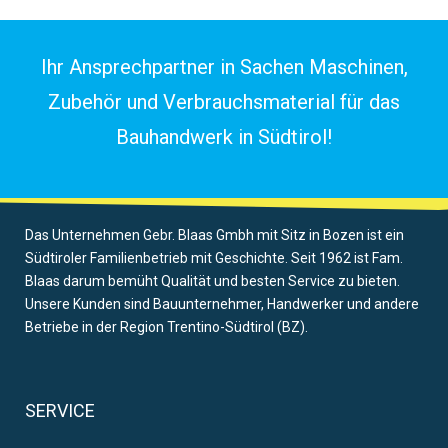
Ihr Ansprechpartner in Sachen Maschinen,
Zubehör und Verbrauchsmaterial für das
Bauhandwerk in Südtirol!
Das Unternehmen Gebr. Blaas Gmbh mit Sitz in Bozen ist ein
Südtiroler Familienbetrieb mit Geschichte. Seit 1962 ist Fam.
Blaas darum bemüht Qualität und besten Service zu bieten.
Unsere Kunden sind Bauunternehmer, Handwerker und andere
Betriebe in der Region Trentino-Südtirol (BZ).
SERVICE