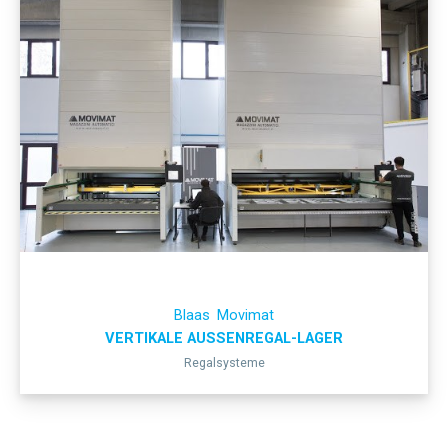
Blaas
Movimat
VERTIKALE AUSSENREGAL-LAGER
Regalsysteme