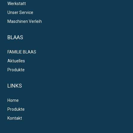
Werkstatt
Unser Service
Maschinen Verleih
BLAAS
FAMILIE BLAAS
Aktuelles
Produkte
LINKS
Home
Produkte
Kontakt