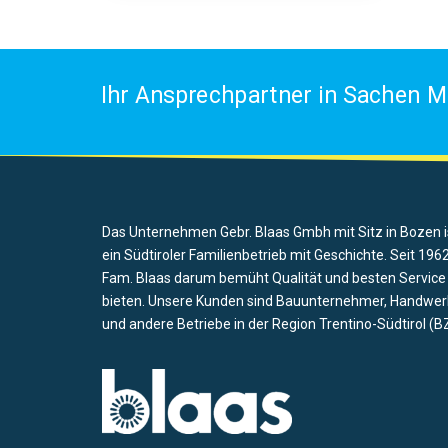
Ihr Ansprechpartner in Sachen M
Das Unternehmen Gebr. Blaas Gmbh mit Sitz in Bozen i
ein Südtiroler Familienbetrieb mit Geschichte. Seit 1962
Fam. Blaas darum bemüht Qualität und besten Service
bieten. Unsere Kunden sind Bauunternehmer, Handwer
und andere Betriebe in der Region Trentino-Südtirol (BZ