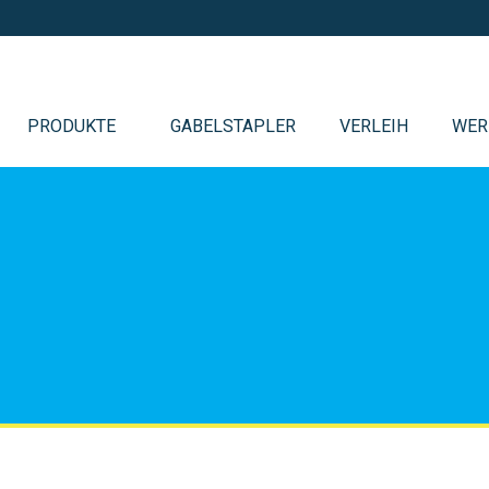
PRODUKTE
GABELSTAPLER
VERLEIH
WER