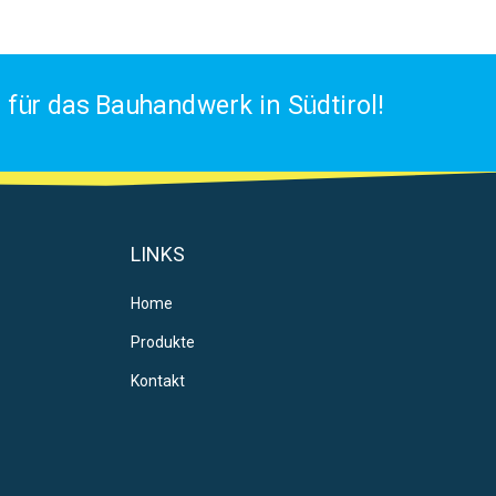
für das Bauhandwerk in Südtirol!
LINKS
Home
Produkte
Kontakt