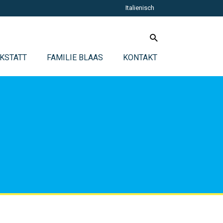
Italienisch
KSTATT
FAMILIE BLAAS
KONTAKT