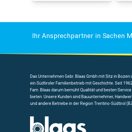
Ihr Ansprechpartner in Sachen M
Das Unternehmen Gebr. Blaas Gmbh mit Sitz in Bozen i
ein Südtiroler Familienbetrieb mit Geschichte. Seit 1962
Fam. Blaas darum bemüht Qualität und besten Service
bieten. Unsere Kunden sind Bauunternehmer, Handwer
und andere Betriebe in der Region Trentino-Südtirol (BZ