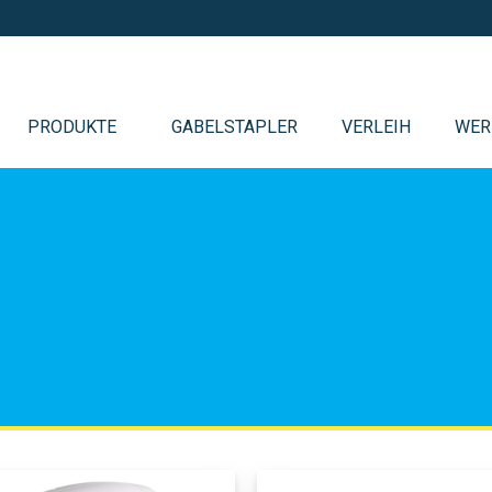
PRODUKTE
GABELSTAPLER
VERLEIH
WER