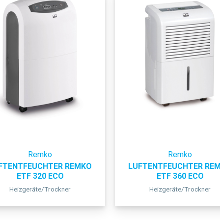
Remko
Remko
FTENTFEUCHTER REMKO
LUFTENTFEUCHTER RE
ETF 320 ECO
ETF 360 ECO
Heizgeräte/Trockner
Heizgeräte/Trockner