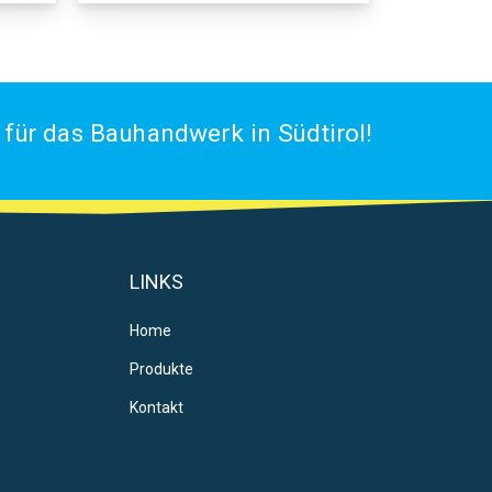
für das Bauhandwerk in Südtirol!
LINKS
Home
Produkte
Kontakt