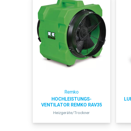
Remko
HOCHLEISTUNGS-
LU
VENTILATOR REMKO RAV35
Heizgeräte/Trockner