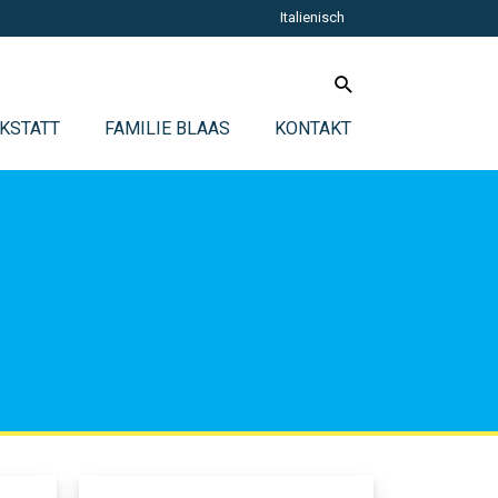
Italienisch
KSTATT
FAMILIE BLAAS
KONTAKT