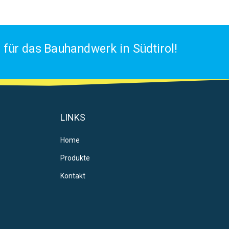
für das Bauhandwerk in Südtirol!
LINKS
Home
Produkte
Kontakt