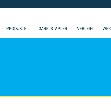
PRODUKTE
GABELSTAPLER
VERLEIH
WER