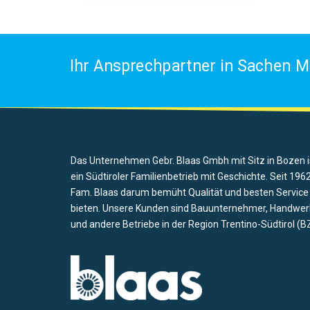
Ihr Ansprechpartner in Sachen M
Das Unternehmen Gebr. Blaas Gmbh mit Sitz in Bozen i
ein Südtiroler Familienbetrieb mit Geschichte. Seit 1962
Fam. Blaas darum bemüht Qualität und besten Service
bieten. Unsere Kunden sind Bauunternehmer, Handwer
und andere Betriebe in der Region Trentino-Südtirol (BZ