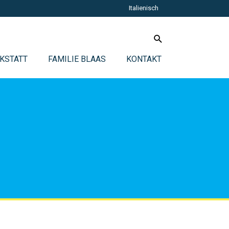
Italienisch
KSTATT
FAMILIE BLAAS
KONTAKT