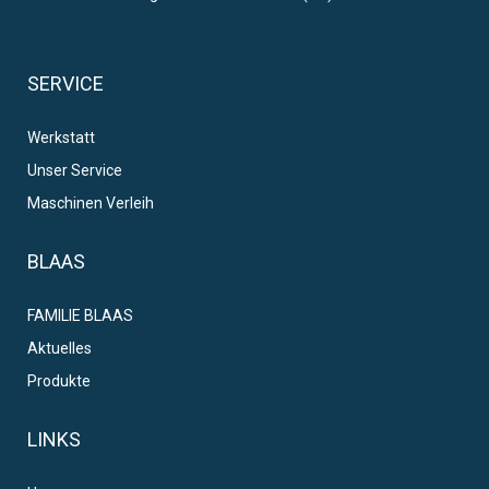
SERVICE
Werkstatt
Unser Service
Maschinen Verleih
BLAAS
FAMILIE BLAAS
Aktuelles
Produkte
LINKS