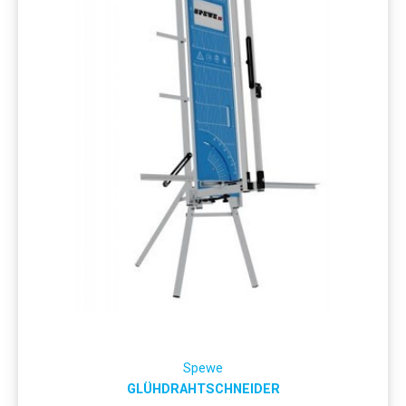
Spewe
GLÜHDRAHTSCHNEIDER