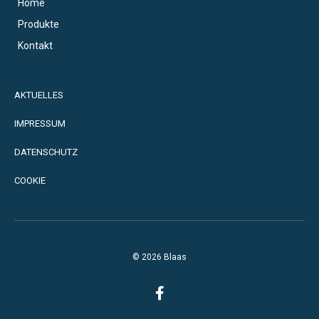
Home
Produkte
Kontakt
AKTUELLES
IMPRESSUM
DATENSCHUTZ
COOKIE
© 2026 Blaas