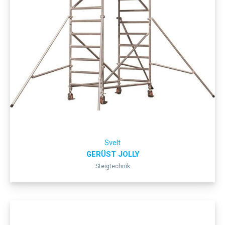
Svelt
GERÜST JOLLY
Steigtechnik