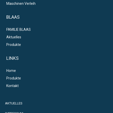
Maschinen Verleih
BLAAS
FAMILIE BLAAS
Aktuelles
Produkte
LINKS
Home
Produkte
Kontakt
AKTUELLES