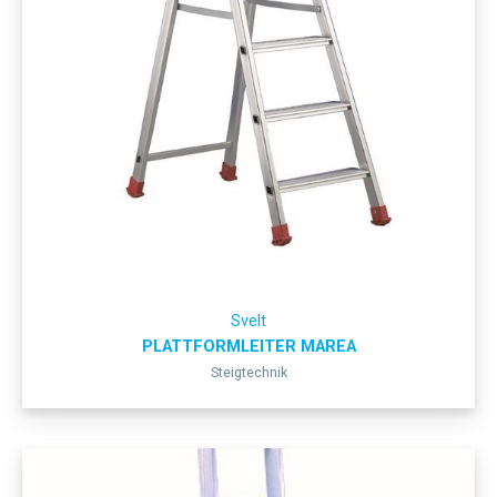
Svelt
PLATTFORMLEITER MAREA
Steigtechnik