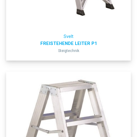
Svelt
FREISTEHENDE LEITER P1
Steigtechnik