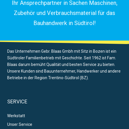
Ihr Ansprechpartner in Sachen Maschinen,
Zubehör und Verbrauchsmaterial für das
Bauhandwerk in Südtirol!
Das Unternehmen Gebr. Blaas Gmbh mit Sitz in Bozen ist ein
Südtiroler Familienbetrieb mit Geschichte. Seit 1962 ist Fam.
Blaas darum bemüht Qualität und besten Service zu bieten.
Unsere Kunden sind Bauunternehmer, Handwerker und andere
Betriebe in der Region Trentino-Südtirol (BZ).
SERVICE
Werkstatt
Unser Service