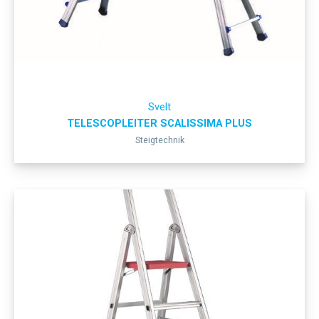
Svelt
TELESCOPLEITER SCALISSIMA PLUS
Steigtechnik