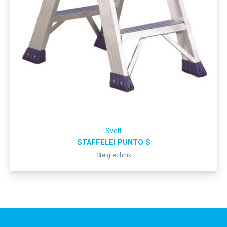
Svelt
STAFFELEI PUNTO S
Steigtechnik