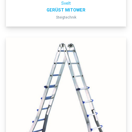
Svelt
GERÜST MITOWER
Steigtechnik