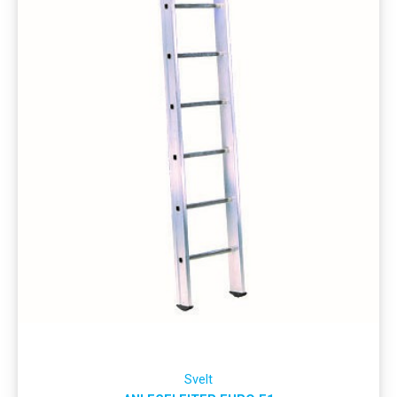
Svelt