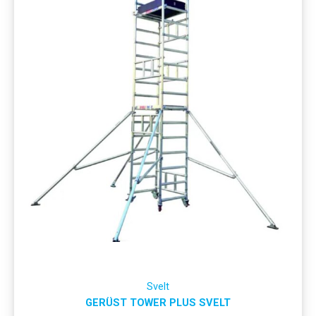
Svelt
GERÜST TOWER PLUS SVELT