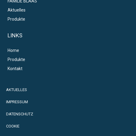
FAMILIE BLAAS
Aktuelles
Produkte
LINKS
Home
Produkte
Kontakt
AKTUELLES
IMPRESSUM
DATENSCHUTZ
COOKIE