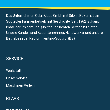
Das Unternehmen Gebr. Blaas Gmbh mit Sitz in Bozen ist ein
Südtiroler Familienbetrieb mit Geschichte. Seit 1962 ist Fam.
Blaas darum bemüht Qualität und besten Service zu bieten.
Unsere Kunden sind Bauunternehmer, Handwerker und andere
Betriebe in der Region Trentino-Südtirol (BZ).
SERVICE
Werkstatt
Unser Service
Maschinen Verleih
BLAAS