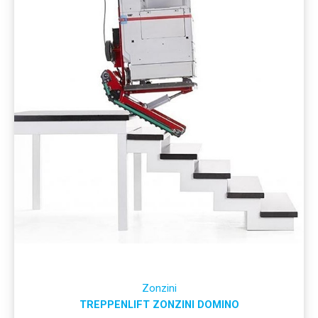
Zonzini
TREPPENLIFT ZONZINI DOMINO