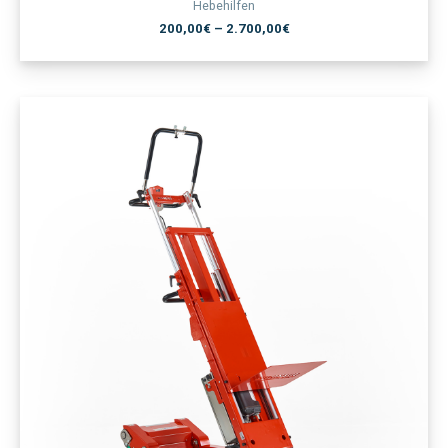
Hebehilfen
200,00
€
–
2.700,00
€